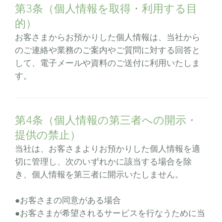
第3条（個人情報を取得・利用する目
的）
お客さまからお預かりした個人情報は、当社から
のご連絡や業務のご案内やご質問に対する回答と
して、電子メールや資料のご送付に利用いたしま
す。
第4条（個人情報の第三者への開示・
提供の禁止）
当社は、お客さまよりお預かりした個人情報を適
切に管理し、次のいずれかに該当する場合を除
き、個人情報を第三者に開示いたしません。
●お客さまの同意がある場合
●お客さまが希望されるサービスを行なうために当