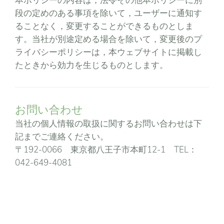
本ポリシーの内容は，法令その他本ポリシーに別
段の定めのある事項を除いて，ユーザーに通知す
ることなく，変更することができるものとしま
す。当社が別途定める場合を除いて，変更後のプ
ライバシーポリシーは，本ウェブサイトに掲載し
たときから効力を生じるものとします。
お問い合わせ
当社の個人情報の取扱に関するお問い合わせは下
記までご連絡ください。
〒192-0066 東京都八王子市本町12-1 TEL：
042-649-4081