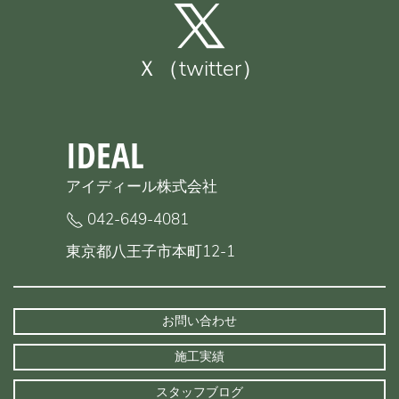
Ｘ（twitter）
IDEAL
アイディール株式会社
042-649-4081
東京都八王子市本町12-1
お問い合わせ
施工実績
スタッフブログ