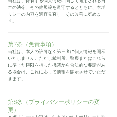
当社は、保有する個人情報に関して適用される日
本の法令、その他規範を遵守するとともに、本ポ
リシーの内容を適宜見直し、その改善に努めま
す。
第7条（免責事項）
当社は、本人の許可なく第三者に個人情報を開示
いたしません。ただし裁判所、警察またはこれら
に準じた権限を持った機関から合法的な要請があ
る場合は、これに応じて情報を開示させていただ
きます。
第8条（プライバシーポリシーの変
更）