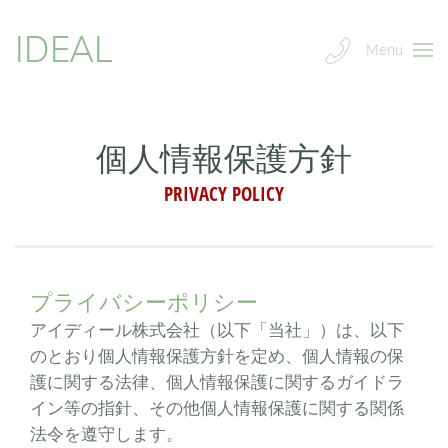
IDEAL
Menu
個人情報保護方針
PRIVACY POLICY
プライバシーポリシー
アイディール株式会社（以下「当社」）は、以下
のとおり個人情報保護方針を定め、個人情報の保
護に関する法律、個人情報保護に関するガイドラ
イン等の指針、その他個人情報保護に関する関係
法令を遵守します。