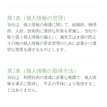
第1条（個人情報の管理）
当社は、個人情報の保護に関して、組織的、物理
的、人的、技術的に適切な対策を実施し、当社の
取り扱う個人情報の漏えい、滅失又はき損の防止
その他の個人情報の安全管理のために必要かつ適
切な措置を講ずるものとします。
第2条（個人情報の取得方法）
当社は、利用目的の達成に必要な範囲で、個人情
報を適正に取得し、不正の手段により取得するこ
とはありません。