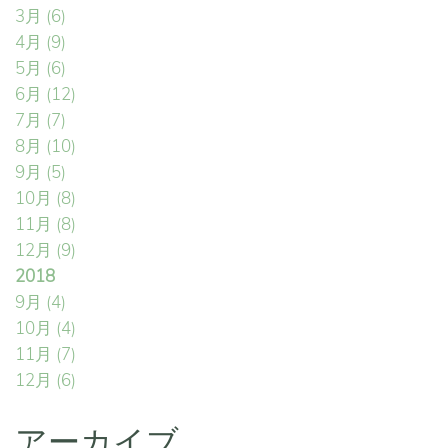
3月
(6)
4月
(9)
5月
(6)
6月
(12)
7月
(7)
8月
(10)
9月
(5)
10月
(8)
11月
(8)
12月
(9)
2018
9月
(4)
10月
(4)
11月
(7)
12月
(6)
アーカイブ