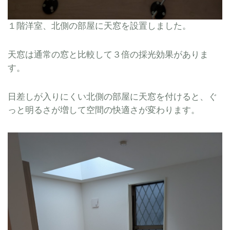
１階洋室、北側の部屋に天窓を設置しました。
天窓は通常の窓と比較して３倍の採光効果がありま
す。
日差しが入りにくい北側の部屋に天窓を付けると、ぐ
っと明るさが増して空間の快適さが変わります。