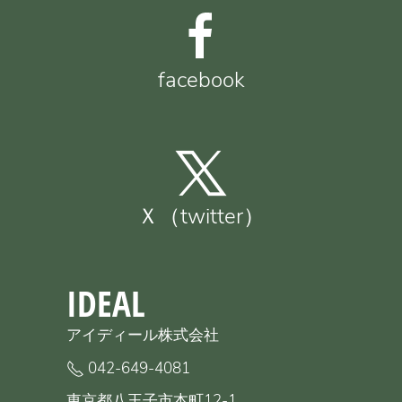
facebook
Ｘ（twitter）
IDEAL
アイディール株式会社
042-649-4081
東京都八王子市本町12-1