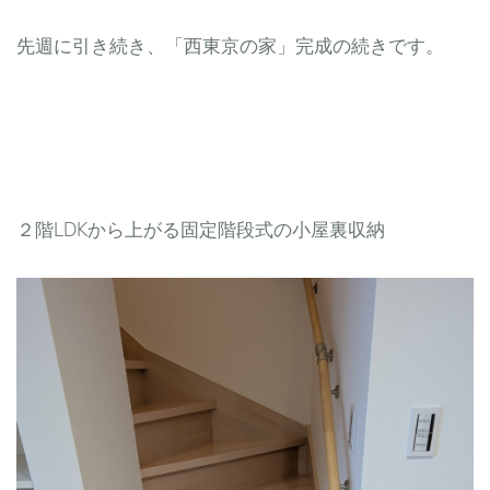
先週に引き続き、「西東京の家」完成の続きです。
２階LDKから上がる固定階段式の小屋裏収納