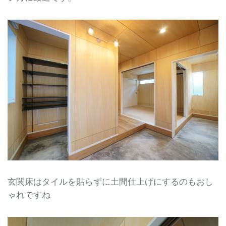
玄関床はタイルを貼らずに土間仕上げにするのもおし
ゃれですね