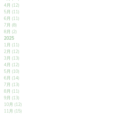
4月
(12)
5月
(11)
6月
(11)
7月
(8)
8月
(2)
2025
1月
(11)
2月
(12)
3月
(13)
4月
(12)
5月
(10)
6月
(14)
7月
(13)
8月
(11)
9月
(13)
10月
(12)
11月
(15)