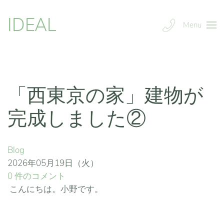
IDEAL
Menu
「西東京の家」建物が
完成しました②
Blog
2026年05月19日（火）
0 件のコメント
こんにちは。小野です。