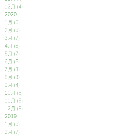
12月
(4)
2020
1月
(5)
2月
(5)
3月
(7)
4月
(6)
5月
(7)
6月
(5)
7月
(3)
8月
(3)
9月
(4)
10月
(6)
11月
(5)
12月
(8)
2019
1月
(5)
2月
(7)