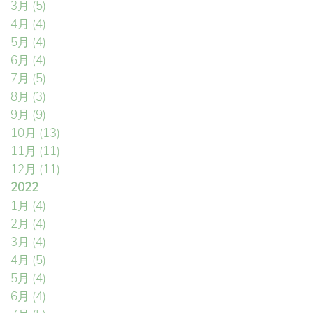
3月
(5)
4月
(4)
5月
(4)
6月
(4)
7月
(5)
8月
(3)
9月
(9)
10月
(13)
11月
(11)
12月
(11)
2022
1月
(4)
2月
(4)
3月
(4)
4月
(5)
5月
(4)
6月
(4)