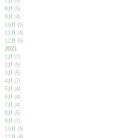
7月
(5)
8月
(5)
9月
(4)
10月
(5)
11月
(4)
12月
(5)
2021
1月
(7)
2月
(5)
3月
(5)
4月
(7)
5月
(4)
6月
(4)
7月
(4)
8月
(5)
9月
(7)
10月
(9)
11月
(4)