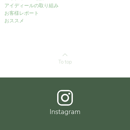
アイディールの取り組み
お客様レポート
おススメ
To top
Instagram