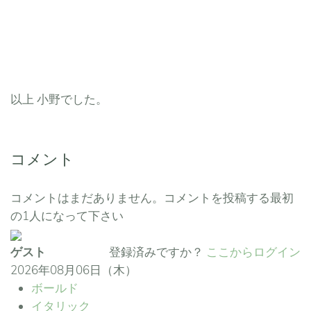
以上 小野でした。
コメント
コメントはまだありません。コメントを投稿する最初
の1人になって下さい
ゲスト
登録済みですか？
ここからログイン
2026年08月06日（木）
ボールド
イタリック