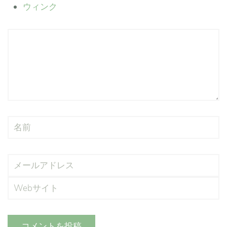
ウィンク
コメントを投稿