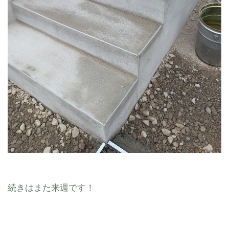
続きはまた来週です！