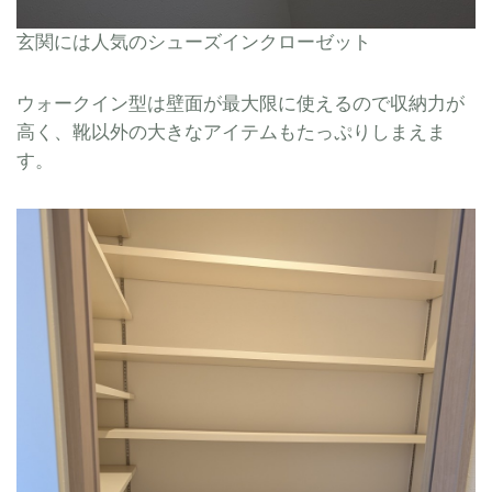
玄関には人気のシューズインクローゼット
ウォークイン型は壁面が最大限に使えるので収納力が
高く、靴以外の大きなアイテムもたっぷりしまえま
す。