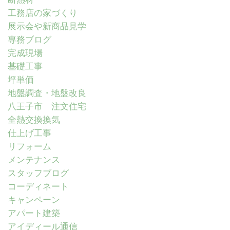
工務店の家づくり
展示会や新商品見学
専務ブログ
完成現場
基礎工事
坪単価
地盤調査・地盤改良
八王子市 注文住宅
全熱交換換気
仕上げ工事
リフォーム
メンテナンス
スタッフブログ
コーディネート
キャンペーン
アパート建築
アイディール通信