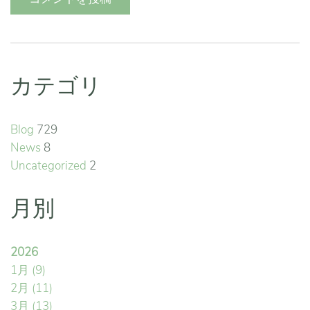
カテゴリ
Blog
729
News
8
Uncategorized
2
月別
2026
1月
(9)
2月
(11)
3月
(13)