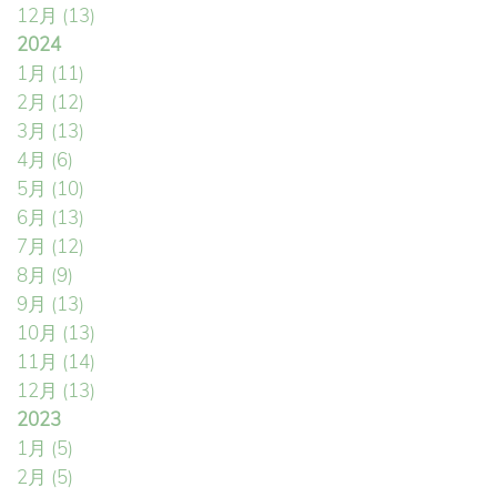
12月
(13)
2024
1月
(11)
2月
(12)
3月
(13)
4月
(6)
5月
(10)
6月
(13)
7月
(12)
8月
(9)
9月
(13)
10月
(13)
11月
(14)
12月
(13)
2023
1月
(5)
2月
(5)