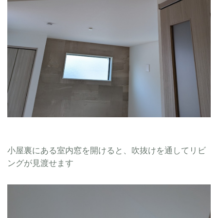
小屋裏にある室内窓を開けると、吹抜けを通してリビ
ングが見渡せます