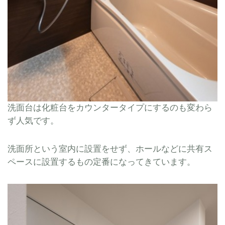
洗面台は化粧台をカウンタータイプにするのも変わら
ず人気です。
洗面所という室内に設置をせず、ホールなどに共有ス
ペースに設置するもの定番になってきています。