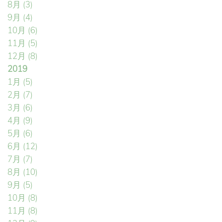
8月
(3)
9月
(4)
10月
(6)
11月
(5)
12月
(8)
2019
1月
(5)
2月
(7)
3月
(6)
4月
(9)
5月
(6)
6月
(12)
7月
(7)
8月
(10)
9月
(5)
10月
(8)
11月
(8)