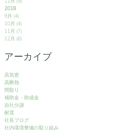
12月
(9)
2018
9月
(4)
10月
(4)
11月
(7)
12月
(6)
アーカイブ
高気密
高断熱
間取り
補助金・助成金
自社分譲
耐震
社長ブログ
社内環境整備の取り組み