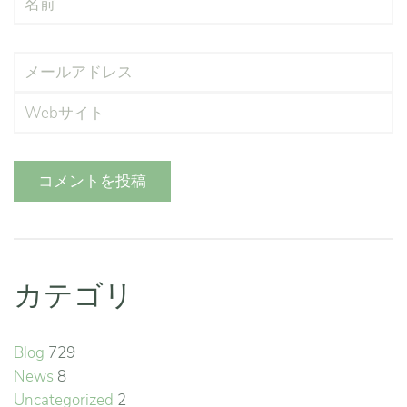
コメントを投稿
カテゴリ
Blog
729
News
8
Uncategorized
2