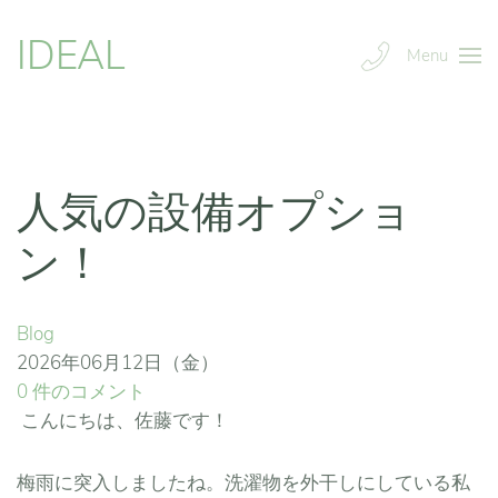
IDEAL
Menu
人気の設備オプショ
ン！
Blog
2026年06月12日（金）
0 件のコメント
こんにちは、佐藤です！
梅雨に突入しましたね。洗濯物を外干しにしている私