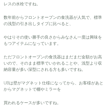
レスの水栓ですね。
数年前からフロントオープンの食洗器が人気で、標準
の浅型の引き出しタイプに比べると、
やはりその使い勝手の良さからみなさん一度は興味を
もつアイテムになっています。
ただフロントオープンの食洗器はまだまだ金額がお高
いので、そのまま標準でいかれることや、浅型より収
納容量が多い深型にされる方も多いですね。
UBは壁がマグネット仕様になってから、お客様があと
からマグネットで棚やミラーを
買われるケースが多いですね。