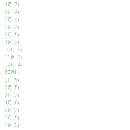
4月
(7)
5月
(4)
6月
(4)
7月
(4)
8月
(5)
9月
(7)
10月
(9)
11月
(4)
12月
(4)
2020
1月
(5)
2月
(5)
3月
(7)
4月
(6)
5月
(7)
6月
(5)
7月
(3)