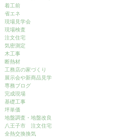
着工前
省エネ
現場見学会
現場検査
注文住宅
気密測定
木工事
断熱材
工務店の家づくり
展示会や新商品見学
専務ブログ
完成現場
基礎工事
坪単価
地盤調査・地盤改良
八王子市 注文住宅
全熱交換換気