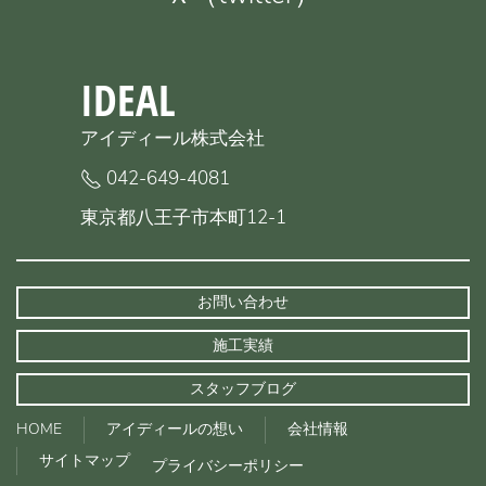
IDEAL
アイディール株式会社
042-649-4081
東京都八王子市本町12-1
お問い合わせ
施工実績
スタッフブログ
HOME
アイディールの想い
会社情報
サイトマップ
プライバシーポリシー