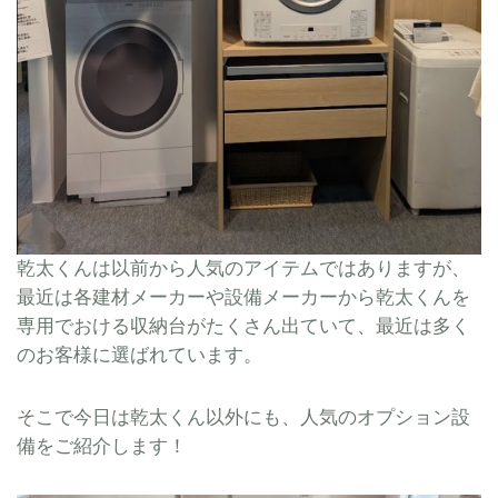
乾太くんは以前から人気のアイテムではありますが、
最近は各建材メーカーや設備メーカーから乾太くんを
専用でおける収納台がたくさん出ていて、最近は多く
のお客様に選ばれています。
そこで今日は乾太くん以外にも、人気のオプション設
備をご紹介します！