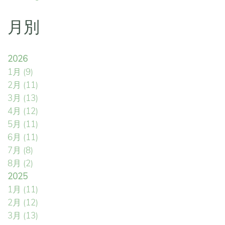
月別
2026
1月
(9)
2月
(11)
3月
(13)
4月
(12)
5月
(11)
6月
(11)
7月
(8)
8月
(2)
2025
1月
(11)
2月
(12)
3月
(13)