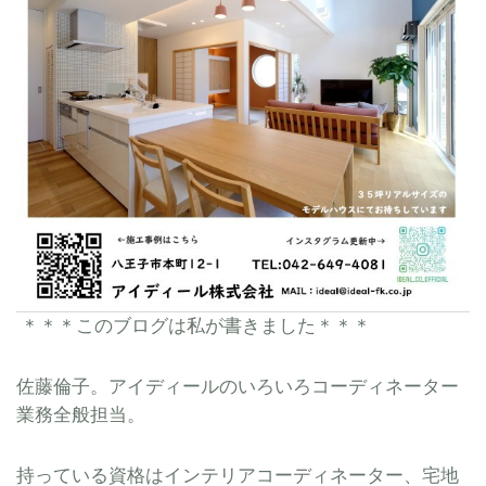
＊＊＊このブログは私が書きました＊＊＊
佐藤倫子。アイディールのいろいろコーディネーター
業務全般担当。
持っている資格はインテリアコーディネーター、宅地