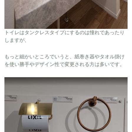
トイレはタンクレスタイプにするのは憧れであったり
しますが、
もっと細かいところでいうと、紙巻き器やタオル掛け
を使い勝手やデザイン性で変更される方は多いです。