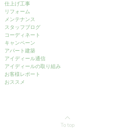
仕上げ工事
リフォーム
メンテナンス
スタッフブログ
コーディネート
キャンペーン
アパート建築
アイディール通信
アイディールの取り組み
お客様レポート
おススメ
To top