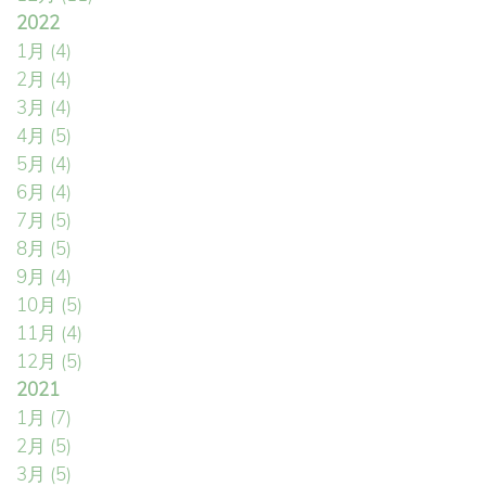
2022
1月
(4)
2月
(4)
3月
(4)
4月
(5)
5月
(4)
6月
(4)
7月
(5)
8月
(5)
9月
(4)
10月
(5)
11月
(4)
12月
(5)
2021
1月
(7)
2月
(5)
3月
(5)