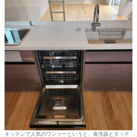
キッチンで人気のワンツーというと、食洗器とタッチ