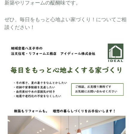
新築やリフォームの醍醐味です。
ぜひ、毎日をもっと心地よい家づくり！についてご相
談ください！