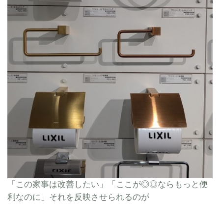
「この家事は改善したい」「ここが◎◎ならもっと便
利なのに」それを反映させられるのが