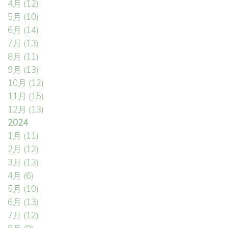
4月
(12)
5月
(10)
6月
(14)
7月
(13)
8月
(11)
9月
(13)
10月
(12)
11月
(15)
12月
(13)
2024
1月
(11)
2月
(12)
3月
(13)
4月
(6)
5月
(10)
6月
(13)
7月
(12)