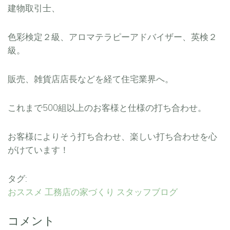
建物取引士、
色彩検定２級、アロマテラピーアドバイザー、英検２
級。
販売、雑貨店店長などを経て住宅業界へ。
これまで500組以上のお客様と仕様の打ち合わせ。
お客様によりそう打ち合わせ、楽しい打ち合わせを心
がけています！
タグ:
おススメ
工務店の家づくり
スタッフブログ
コメント