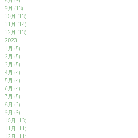
8月
(9)
9月
(13)
10月
(13)
11月
(14)
12月
(13)
2023
1月
(5)
2月
(5)
3月
(5)
4月
(4)
5月
(4)
6月
(4)
7月
(5)
8月
(3)
9月
(9)
10月
(13)
11月
(11)
12月
(11)