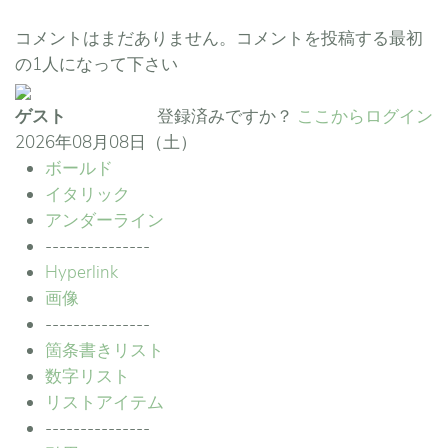
コメントはまだありません。コメントを投稿する最初
の1人になって下さい
ゲスト
登録済みですか？
ここからログイン
2026年08月08日（土）
ボールド
イタリック
アンダーライン
---------------
Hyperlink
画像
---------------
箇条書きリスト
数字リスト
リストアイテム
---------------