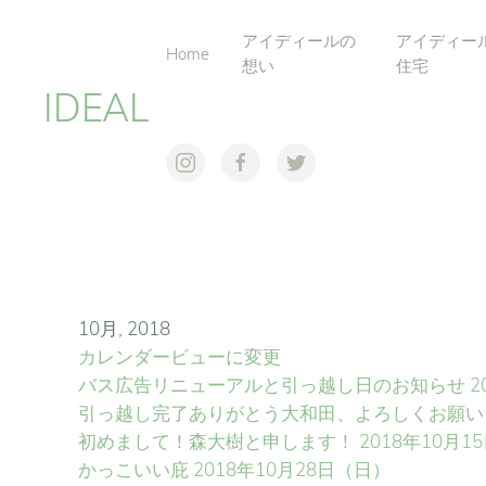
アイディールの
アイディー
Home
想い
住宅
IDEAL
10月, 2018
カレンダービューに変更
バス広告リニューアルと引っ越し日のお知らせ
2
引っ越し完了ありがとう大和田、よろしくお願い
初めまして！森大樹と申します！
2018年10月1
かっこいい庇
2018年10月28日（日）