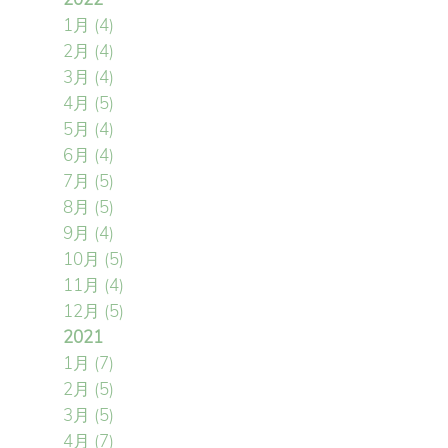
1月
(4)
2月
(4)
3月
(4)
4月
(5)
5月
(4)
6月
(4)
7月
(5)
8月
(5)
9月
(4)
10月
(5)
11月
(4)
12月
(5)
2021
1月
(7)
2月
(5)
3月
(5)
4月
(7)