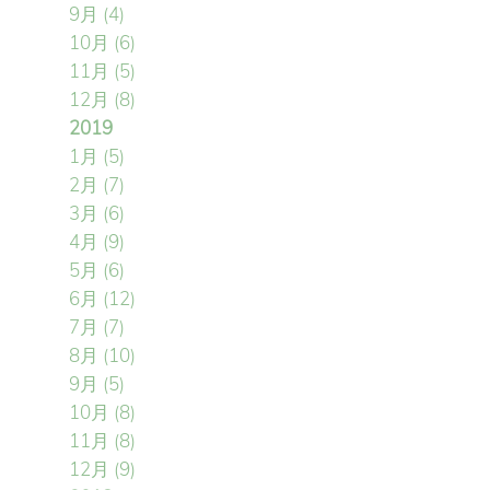
9月
(4)
10月
(6)
11月
(5)
12月
(8)
2019
1月
(5)
2月
(7)
3月
(6)
4月
(9)
5月
(6)
6月
(12)
7月
(7)
8月
(10)
9月
(5)
10月
(8)
11月
(8)
12月
(9)