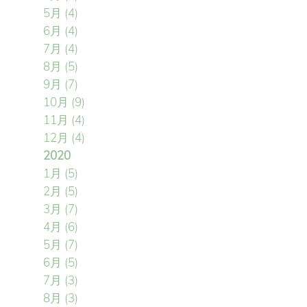
5月
(4)
6月
(4)
7月
(4)
8月
(5)
9月
(7)
10月
(9)
11月
(4)
12月
(4)
2020
1月
(5)
2月
(5)
3月
(7)
4月
(6)
5月
(7)
6月
(5)
7月
(3)
8月
(3)