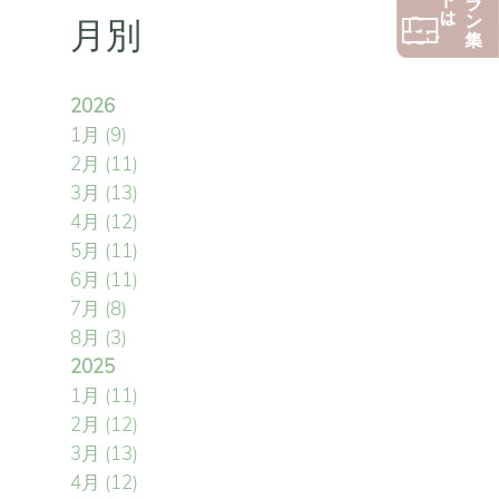
月別
2026
1月
(9)
2月
(11)
3月
(13)
4月
(12)
5月
(11)
6月
(11)
7月
(8)
8月
(3)
2025
1月
(11)
2月
(12)
3月
(13)
4月
(12)