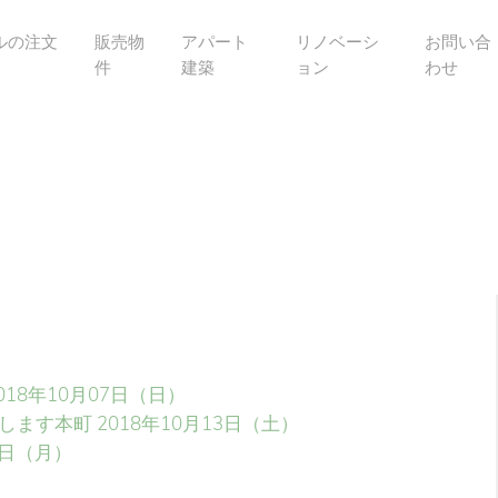
ルの注文
販売物
アパート
リノベーシ
お問い合
件
建築
ョン
わせ
018年10月07日（日）
します本町
2018年10月13日（土）
5日（月）