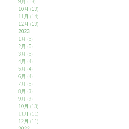
9月
(13)
10月
(13)
11月
(14)
12月
(13)
2023
1月
(5)
2月
(5)
3月
(5)
4月
(4)
5月
(4)
6月
(4)
7月
(5)
8月
(3)
9月
(9)
10月
(13)
11月
(11)
12月
(11)
2022