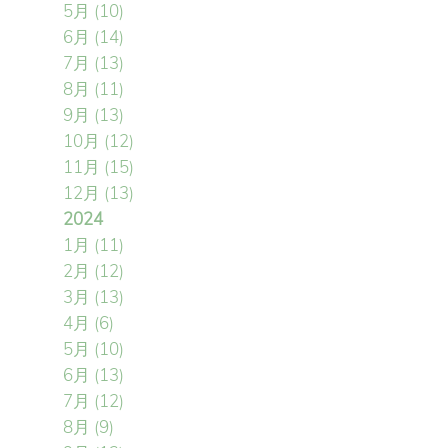
5月
(10)
6月
(14)
7月
(13)
8月
(11)
9月
(13)
10月
(12)
11月
(15)
12月
(13)
2024
1月
(11)
2月
(12)
3月
(13)
4月
(6)
5月
(10)
6月
(13)
7月
(12)
8月
(9)