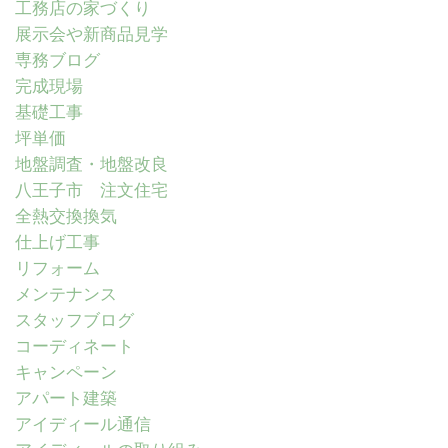
工務店の家づくり
展示会や新商品見学
専務ブログ
完成現場
基礎工事
坪単価
地盤調査・地盤改良
八王子市 注文住宅
全熱交換換気
仕上げ工事
リフォーム
メンテナンス
スタッフブログ
コーディネート
キャンペーン
アパート建築
アイディール通信