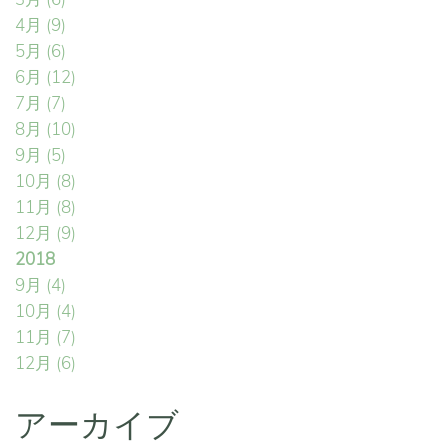
4月
(9)
5月
(6)
6月
(12)
7月
(7)
8月
(10)
9月
(5)
10月
(8)
11月
(8)
12月
(9)
2018
9月
(4)
10月
(4)
11月
(7)
12月
(6)
アーカイブ