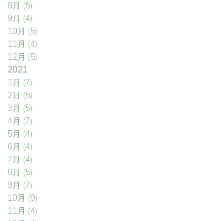
8月
(5)
9月
(4)
10月
(5)
11月
(4)
12月
(5)
2021
1月
(7)
2月
(5)
3月
(5)
4月
(7)
5月
(4)
6月
(4)
7月
(4)
8月
(5)
9月
(7)
10月
(9)
11月
(4)