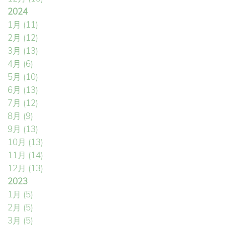
2024
1月
(11)
2月
(12)
3月
(13)
4月
(6)
5月
(10)
6月
(13)
7月
(12)
8月
(9)
9月
(13)
10月
(13)
11月
(14)
12月
(13)
2023
1月
(5)
2月
(5)
3月
(5)