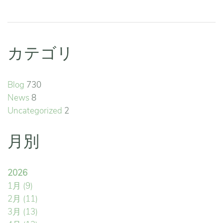
カテゴリ
Blog
730
News
8
Uncategorized
2
月別
2026
1月
(9)
2月
(11)
3月
(13)