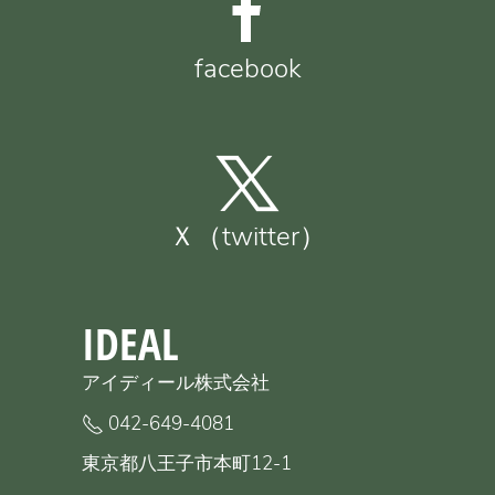
facebook
Ｘ（twitter）
IDEAL
アイディール株式会社
042-649-4081
東京都八王子市本町12-1