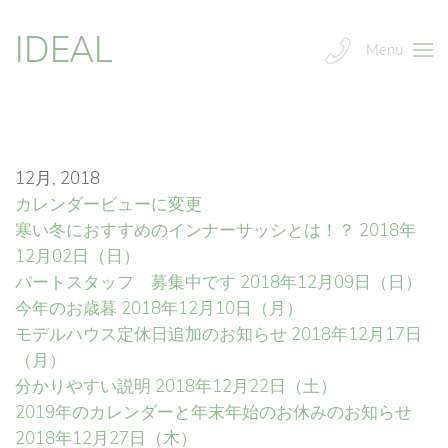
IDEAL
Menu
12月, 2018
カレンダービューに変更
寒い冬におすすめのインナーサッシとは！？
2018年
12月02日（日）
パートスタッフ 募集中です
2018年12月09日（日）
今年のお歳暮
2018年12月10日（月）
モデルハウス定休日追加のお知らせ
2018年12月17日
（月）
分かりやすい説明
2018年12月22日（土）
2019年のカレンダーと年末年始のお休みのお知らせ
2018年12月27日（木）