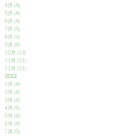
4月
(4)
5月
(4)
6月
(4)
7月
(5)
8月
(3)
9月
(9)
10月
(13)
11月
(11)
12月
(11)
2022
1月
(4)
2月
(4)
3月
(4)
4月
(5)
5月
(4)
6月
(4)
7月
(5)