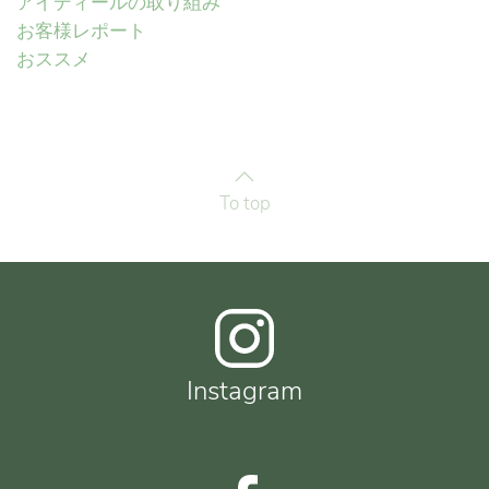
アイディールの取り組み
お客様レポート
おススメ
To top
Instagram