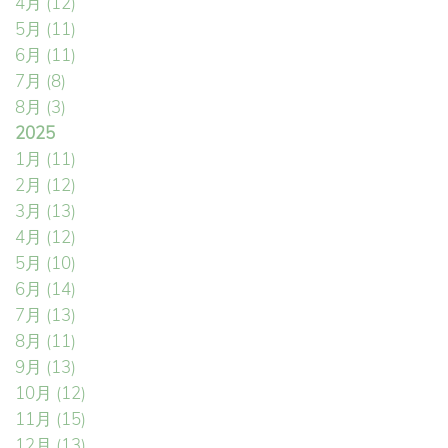
4月
(12)
5月
(11)
6月
(11)
7月
(8)
8月
(3)
2025
1月
(11)
2月
(12)
3月
(13)
4月
(12)
5月
(10)
6月
(14)
7月
(13)
8月
(11)
9月
(13)
10月
(12)
11月
(15)
12月
(13)