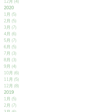
12月
(4)
2020
1月
(5)
2月
(5)
3月
(7)
4月
(6)
5月
(7)
6月
(5)
7月
(3)
8月
(3)
9月
(4)
10月
(6)
11月
(5)
12月
(8)
2019
1月
(5)
2月
(7)
3月
(6)