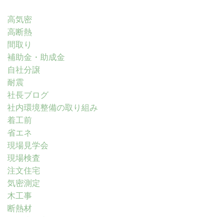
高気密
高断熱
間取り
補助金・助成金
自社分譲
耐震
社長ブログ
社内環境整備の取り組み
着工前
省エネ
現場見学会
現場検査
注文住宅
気密測定
木工事
断熱材