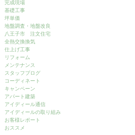
完成現場
基礎工事
坪単価
地盤調査・地盤改良
八王子市 注文住宅
全熱交換換気
仕上げ工事
リフォーム
メンテナンス
スタッフブログ
コーディネート
キャンペーン
アパート建築
アイディール通信
アイディールの取り組み
お客様レポート
おススメ