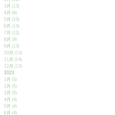
3月
(13)
4月
(6)
5月
(10)
6月
(13)
7月
(12)
8月
(9)
9月
(13)
10月
(13)
11月
(14)
12月
(13)
2023
1月
(5)
2月
(5)
3月
(5)
4月
(4)
5月
(4)
6月
(4)