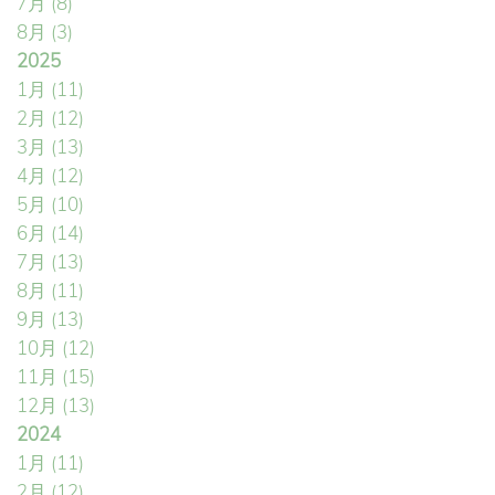
7月
(8)
8月
(3)
2025
1月
(11)
2月
(12)
3月
(13)
4月
(12)
5月
(10)
6月
(14)
7月
(13)
8月
(11)
9月
(13)
10月
(12)
11月
(15)
12月
(13)
2024
1月
(11)
2月
(12)