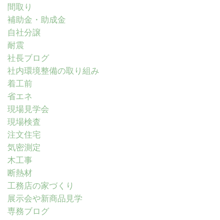
間取り
補助金・助成金
自社分譲
耐震
社長ブログ
社内環境整備の取り組み
着工前
省エネ
現場見学会
現場検査
注文住宅
気密測定
木工事
断熱材
工務店の家づくり
展示会や新商品見学
専務ブログ