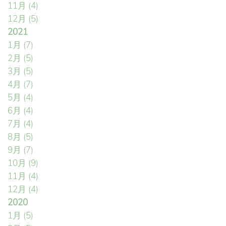
11月
(4)
12月
(5)
2021
1月
(7)
2月
(5)
3月
(5)
4月
(7)
5月
(4)
6月
(4)
7月
(4)
8月
(5)
9月
(7)
10月
(9)
11月
(4)
12月
(4)
2020
1月
(5)