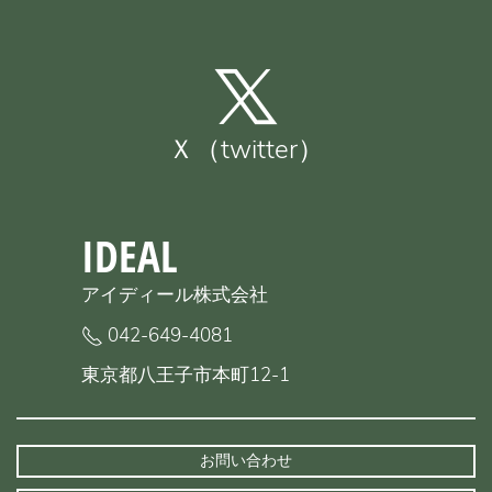
Ｘ（twitter）
IDEAL
アイディール株式会社
042-649-4081
東京都八王子市本町12-1
お問い合わせ