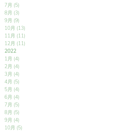
7月
(5)
8月
(3)
9月
(9)
10月
(13)
11月
(11)
12月
(11)
2022
1月
(4)
2月
(4)
3月
(4)
4月
(5)
5月
(4)
6月
(4)
7月
(5)
8月
(5)
9月
(4)
10月
(5)