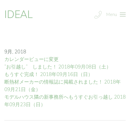
IDEAL
Menu
9月, 2018
カレンダービューに変更
”お引越し” しました！
2018年09月08日（土）
もうすぐ完成！
2018年09月16日（日）
断熱材メーカーの情報誌に掲載されました！
2018年
09月21日（金）
モデルハウス隣の新事務所へもうすぐお引っ越し
2018
年09月23日（日）