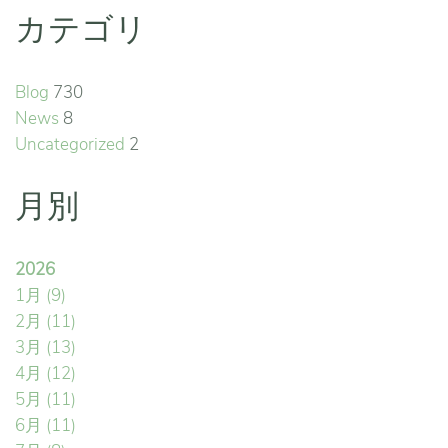
カテゴリ
Blog
730
News
8
Uncategorized
2
月別
2026
1月
(9)
2月
(11)
3月
(13)
4月
(12)
5月
(11)
6月
(11)