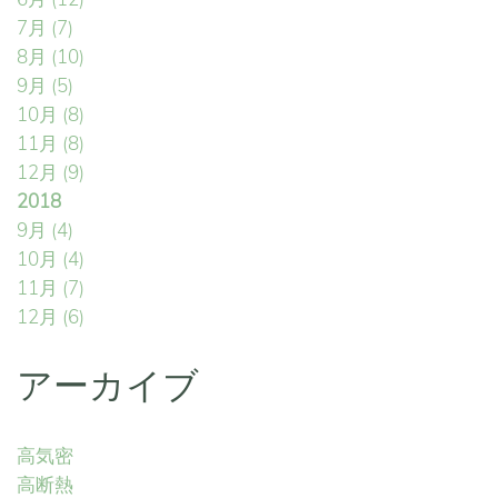
7月
(7)
8月
(10)
9月
(5)
10月
(8)
11月
(8)
12月
(9)
2018
9月
(4)
10月
(4)
11月
(7)
12月
(6)
アーカイブ
高気密
高断熱