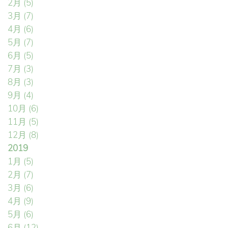
2月
(5)
3月
(7)
4月
(6)
5月
(7)
6月
(5)
7月
(3)
8月
(3)
9月
(4)
10月
(6)
11月
(5)
12月
(8)
2019
1月
(5)
2月
(7)
3月
(6)
4月
(9)
5月
(6)
6月
(12)