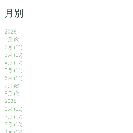
月別
2026
1月
(9)
2月
(11)
3月
(13)
4月
(12)
5月
(11)
6月
(11)
7月
(8)
8月
(2)
2025
1月
(11)
2月
(12)
3月
(13)
4月
(12)