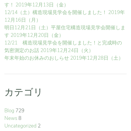
す！
2019年12月13日（金）
12/14（土）構造現場見学会を開催しました！
2019年
12月16日（月）
明日12月21日（土）平屋住宅構造現場見学会開催しま
す
2019年12月20日（金）
12/21 構造現場見学会を開催しました！と完成時の
気密測定のお話
2019年12月24日（火）
年末年始のお休みのおしらせ
2019年12月28日（土）
カテゴリ
Blog
729
News
8
Uncategorized
2