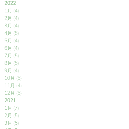
2022
1月
(4)
2月
(4)
3月
(4)
4月
(5)
5月
(4)
6月
(4)
7月
(5)
8月
(5)
9月
(4)
10月
(5)
11月
(4)
12月
(5)
2021
1月
(7)
2月
(5)
3月
(5)