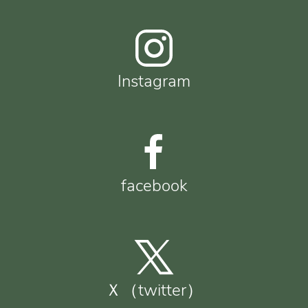
Instagram
facebook
Ｘ（twitter）