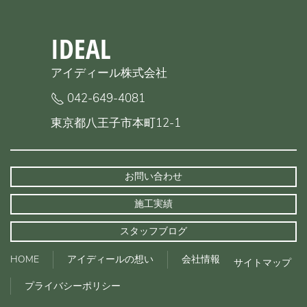
IDEAL
アイディール株式会社
042-649-4081
東京都八王子市本町12-1
お問い合わせ
施工実績
スタッフブログ
HOME
アイディールの想い
会社情報
サイトマップ
プライバシーポリシー