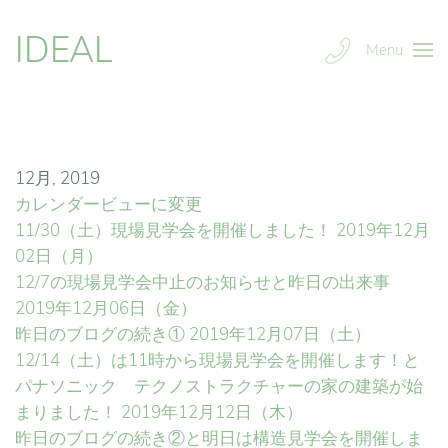
IDEAL
Menu
12月, 2019
カレンダービューに変更
11/30（土）現場見学会を開催しました！
2019年12月
02日（月）
12/7の現場見学会中止のお知らせと昨日の出来事
2019年12月06日（金）
昨日のブログの続き①
2019年12月07日（土）
12/14（土）は11時から現場見学会を開催します！と
パナソニック テクノストラクチャーの家の建築が始
まりました！
2019年12月12日（木）
昨日のブログの続き②と明日は構造見学会を開催しま