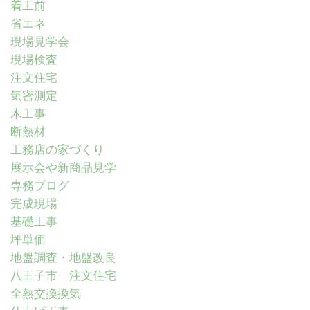
着工前
省エネ
現場見学会
現場検査
注文住宅
気密測定
木工事
断熱材
工務店の家づくり
展示会や新商品見学
専務ブログ
完成現場
基礎工事
坪単価
地盤調査・地盤改良
八王子市 注文住宅
全熱交換換気