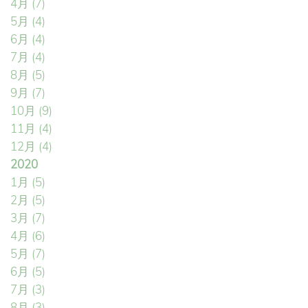
4月
(7)
5月
(4)
6月
(4)
7月
(4)
8月
(5)
9月
(7)
10月
(9)
11月
(4)
12月
(4)
2020
1月
(5)
2月
(5)
3月
(7)
4月
(6)
5月
(7)
6月
(5)
7月
(3)
8月
(3)