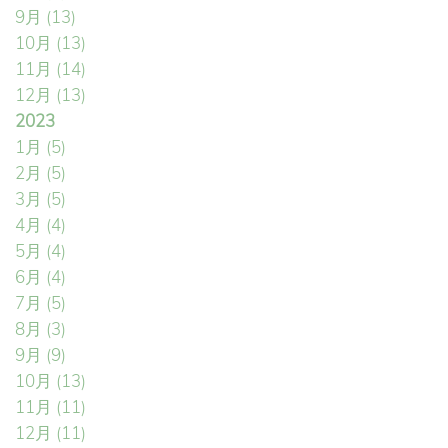
9月
(13)
10月
(13)
11月
(14)
12月
(13)
2023
1月
(5)
2月
(5)
3月
(5)
4月
(4)
5月
(4)
6月
(4)
7月
(5)
8月
(3)
9月
(9)
10月
(13)
11月
(11)
12月
(11)