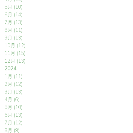
5月
(10)
6月
(14)
7月
(13)
8月
(11)
9月
(13)
10月
(12)
11月
(15)
12月
(13)
2024
1月
(11)
2月
(12)
3月
(13)
4月
(6)
5月
(10)
6月
(13)
7月
(12)
8月
(9)