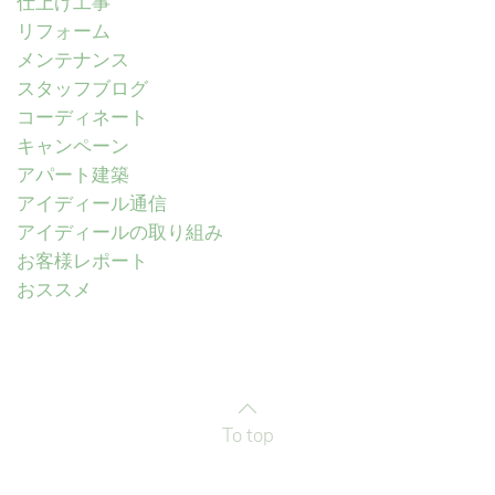
仕上げ工事
リフォーム
メンテナンス
スタッフブログ
コーディネート
キャンペーン
アパート建築
アイディール通信
アイディールの取り組み
お客様レポート
おススメ
To top