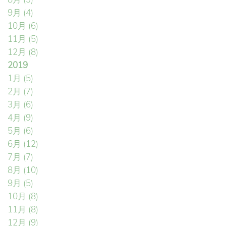
9月
(4)
10月
(6)
11月
(5)
12月
(8)
2019
1月
(5)
2月
(7)
3月
(6)
4月
(9)
5月
(6)
6月
(12)
7月
(7)
8月
(10)
9月
(5)
10月
(8)
11月
(8)
12月
(9)