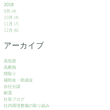
2018
9月
(4)
10月
(4)
11月
(7)
12月
(6)
アーカイブ
高気密
高断熱
間取り
補助金・助成金
自社分譲
耐震
社長ブログ
社内環境整備の取り組み