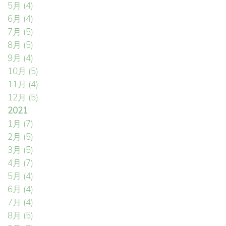
5月
(4)
6月
(4)
7月
(5)
8月
(5)
9月
(4)
10月
(5)
11月
(4)
12月
(5)
2021
1月
(7)
2月
(5)
3月
(5)
4月
(7)
5月
(4)
6月
(4)
7月
(4)
8月
(5)