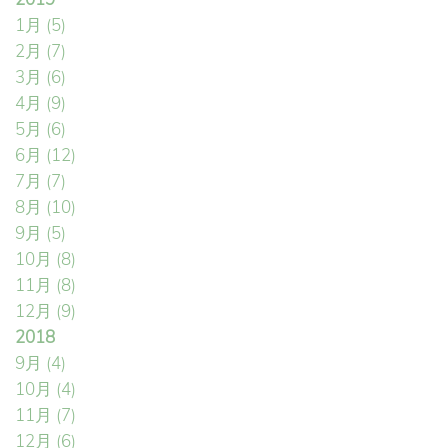
1月
(5)
2月
(7)
3月
(6)
4月
(9)
5月
(6)
6月
(12)
7月
(7)
8月
(10)
9月
(5)
10月
(8)
11月
(8)
12月
(9)
2018
9月
(4)
10月
(4)
11月
(7)
12月
(6)