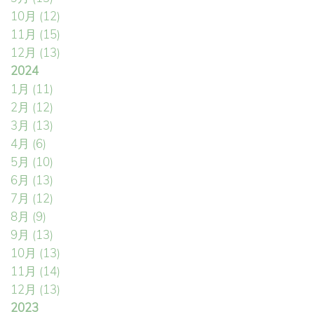
10月
(12)
11月
(15)
12月
(13)
2024
1月
(11)
2月
(12)
3月
(13)
4月
(6)
5月
(10)
6月
(13)
7月
(12)
8月
(9)
9月
(13)
10月
(13)
11月
(14)
12月
(13)
2023