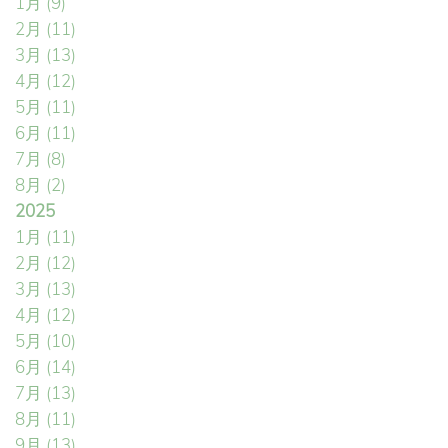
1月
(9)
2月
(11)
3月
(13)
4月
(12)
5月
(11)
6月
(11)
7月
(8)
8月
(2)
2025
1月
(11)
2月
(12)
3月
(13)
4月
(12)
5月
(10)
6月
(14)
7月
(13)
8月
(11)
9月
(13)