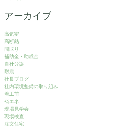
アーカイブ
高気密
高断熱
間取り
補助金・助成金
自社分譲
耐震
社長ブログ
社内環境整備の取り組み
着工前
省エネ
現場見学会
現場検査
注文住宅