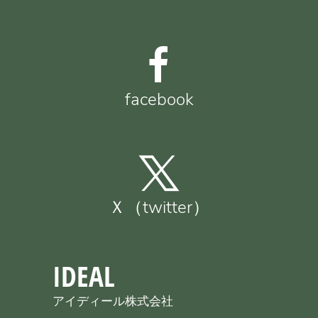
facebook
Ｘ（twitter）
IDEAL
アイディール株式会社