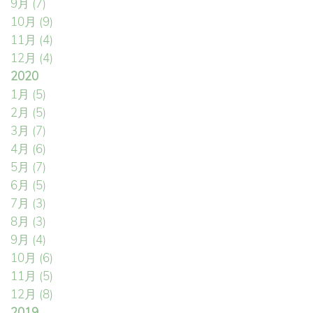
9月
(7)
10月
(9)
11月
(4)
12月
(4)
2020
1月
(5)
2月
(5)
3月
(7)
4月
(6)
5月
(7)
6月
(5)
7月
(3)
8月
(3)
9月
(4)
10月
(6)
11月
(5)
12月
(8)
2019