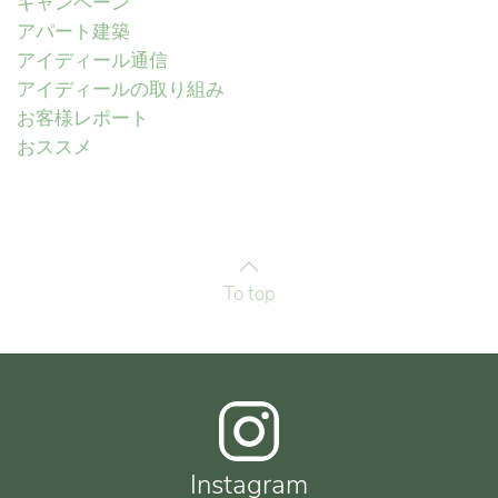
キャンペーン
アパート建築
アイディール通信
アイディールの取り組み
お客様レポート
おススメ
To top
Instagram