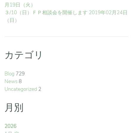
月19日（火）
３/10（日）ＦＰ相談会を開催します
2019年02月24日
（日）
カテゴリ
Blog
729
News
8
Uncategorized
2
月別
2026