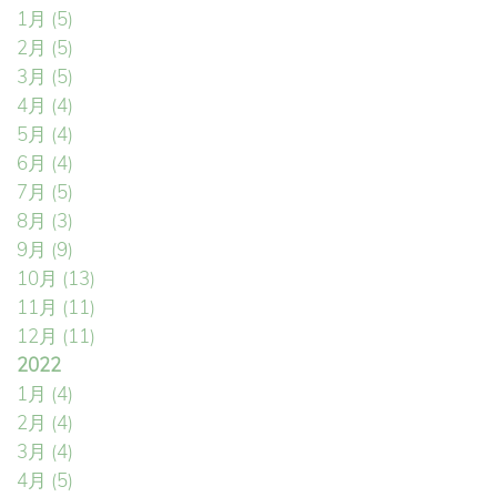
1月
(5)
2月
(5)
3月
(5)
4月
(4)
5月
(4)
6月
(4)
7月
(5)
8月
(3)
9月
(9)
10月
(13)
11月
(11)
12月
(11)
2022
1月
(4)
2月
(4)
3月
(4)
4月
(5)