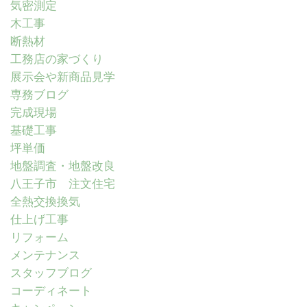
気密測定
木工事
断熱材
工務店の家づくり
展示会や新商品見学
専務ブログ
完成現場
基礎工事
坪単価
地盤調査・地盤改良
八王子市 注文住宅
全熱交換換気
仕上げ工事
リフォーム
メンテナンス
スタッフブログ
コーディネート