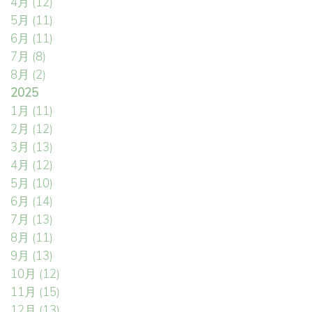
4月
(12)
5月
(11)
6月
(11)
7月
(8)
8月
(2)
2025
1月
(11)
2月
(12)
3月
(13)
4月
(12)
5月
(10)
6月
(14)
7月
(13)
8月
(11)
9月
(13)
10月
(12)
11月
(15)
12月
(13)