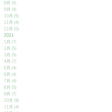
8月
(5)
9月
(4)
10月
(5)
11月
(4)
12月
(5)
2021
1月
(7)
2月
(5)
3月
(5)
4月
(7)
5月
(4)
6月
(4)
7月
(4)
8月
(5)
9月
(7)
10月
(9)
11月
(4)