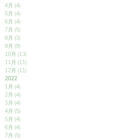
4月
(4)
5月
(4)
6月
(4)
7月
(5)
8月
(3)
9月
(9)
10月
(13)
11月
(11)
12月
(11)
2022
1月
(4)
2月
(4)
3月
(4)
4月
(5)
5月
(4)
6月
(4)
7月
(5)