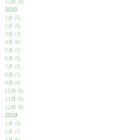
12月
(4)
2020
1月
(5)
2月
(5)
3月
(7)
4月
(6)
5月
(7)
6月
(5)
7月
(3)
8月
(3)
9月
(4)
10月
(6)
11月
(5)
12月
(8)
2019
1月
(5)
2月
(7)
3月
(6)