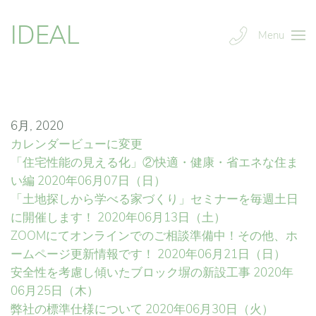
IDEAL
Menu
6月, 2020
カレンダービューに変更
「住宅性能の見える化」②快適・健康・省エネな住ま
い編
2020年06月07日（日）
「土地探しから学べる家づくり」セミナーを毎週土日
に開催します！
2020年06月13日（土）
ZOOMにてオンラインでのご相談準備中！その他、ホ
ームページ更新情報です！
2020年06月21日（日）
安全性を考慮し傾いたブロック塀の新設工事
2020年
06月25日（木）
弊社の標準仕様について
2020年06月30日（火）