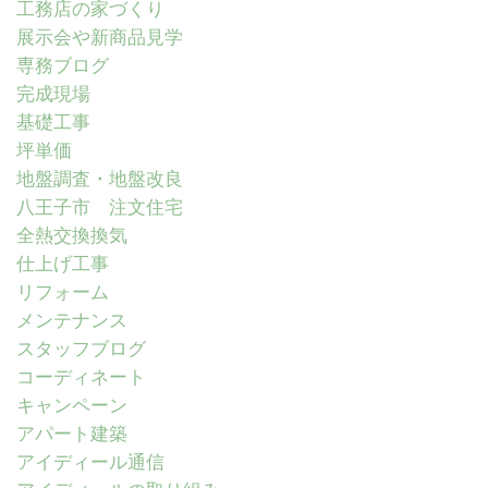
工務店の家づくり
展示会や新商品見学
専務ブログ
完成現場
基礎工事
坪単価
地盤調査・地盤改良
八王子市 注文住宅
全熱交換換気
仕上げ工事
リフォーム
メンテナンス
スタッフブログ
コーディネート
キャンペーン
アパート建築
アイディール通信