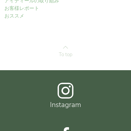
アイディールの取り組み
お客様レポート
おススメ
To top
Instagram