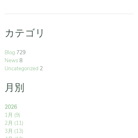
カテゴリ
Blog
729
News
8
Uncategorized
2
月別
2026
1月
(9)
2月
(11)
3月
(13)