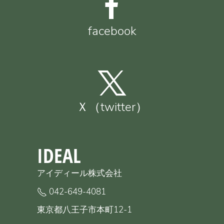
facebook
Ｘ（twitter）
IDEAL
アイディール株式会社
042-649-4081
東京都八王子市本町12-1