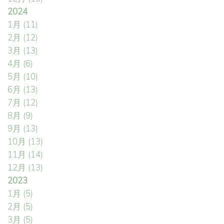
2024
1月
(11)
2月
(12)
3月
(13)
4月
(6)
5月
(10)
6月
(13)
7月
(12)
8月
(9)
9月
(13)
10月
(13)
11月
(14)
12月
(13)
2023
1月
(5)
2月
(5)
3月
(5)