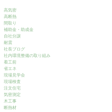
高気密
高断熱
間取り
補助金・助成金
自社分譲
耐震
社長ブログ
社内環境整備の取り組み
着工前
省エネ
現場見学会
現場検査
注文住宅
気密測定
木工事
断熱材