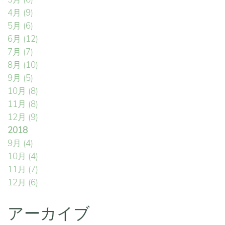
4月
(9)
5月
(6)
6月
(12)
7月
(7)
8月
(10)
9月
(5)
10月
(8)
11月
(8)
12月
(9)
2018
9月
(4)
10月
(4)
11月
(7)
12月
(6)
アーカイブ