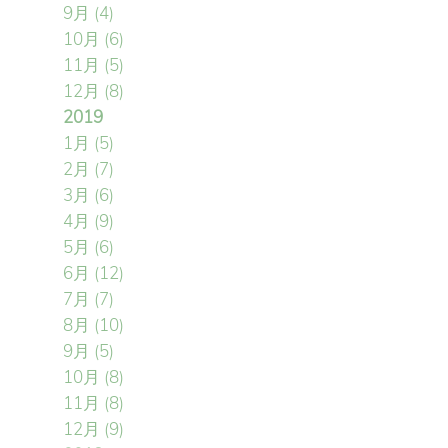
9月
(4)
10月
(6)
11月
(5)
12月
(8)
2019
1月
(5)
2月
(7)
3月
(6)
4月
(9)
5月
(6)
6月
(12)
7月
(7)
8月
(10)
9月
(5)
10月
(8)
11月
(8)
12月
(9)