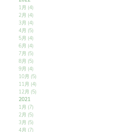
1月
(4)
2月
(4)
3月
(4)
4月
(5)
5月
(4)
6月
(4)
7月
(5)
8月
(5)
9月
(4)
10月
(5)
11月
(4)
12月
(5)
2021
1月
(7)
2月
(5)
3月
(5)
4月
(7)