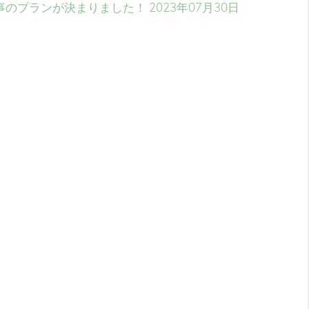
事のプランが決まりました！
2023年07月30日