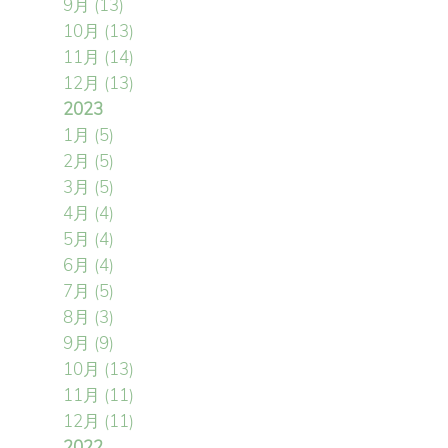
9月
(13)
10月
(13)
11月
(14)
12月
(13)
2023
1月
(5)
2月
(5)
3月
(5)
4月
(4)
5月
(4)
6月
(4)
7月
(5)
8月
(3)
9月
(9)
10月
(13)
11月
(11)
12月
(11)
2022