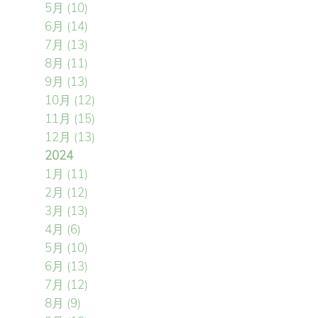
5月
(10)
6月
(14)
7月
(13)
8月
(11)
9月
(13)
10月
(12)
11月
(15)
12月
(13)
2024
1月
(11)
2月
(12)
3月
(13)
4月
(6)
5月
(10)
6月
(13)
7月
(12)
8月
(9)