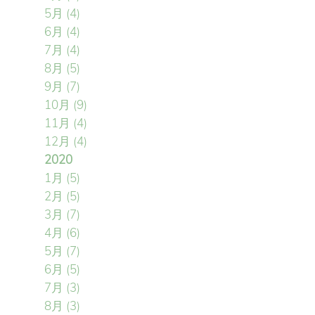
5月
(4)
6月
(4)
7月
(4)
8月
(5)
9月
(7)
10月
(9)
11月
(4)
12月
(4)
2020
1月
(5)
2月
(5)
3月
(7)
4月
(6)
5月
(7)
6月
(5)
7月
(3)
8月
(3)