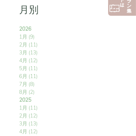
月別
2026
1月
(9)
2月
(11)
3月
(13)
4月
(12)
5月
(11)
6月
(11)
7月
(8)
8月
(2)
2025
1月
(11)
2月
(12)
3月
(13)
4月
(12)