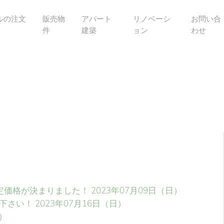
ルの注文
販売物
アパート
リノベーシ
お問い合
件
建築
ョン
わせ
定価格が決まりました！
2023年07月09日（日）
下さい！
2023年07月16日（日）
日）