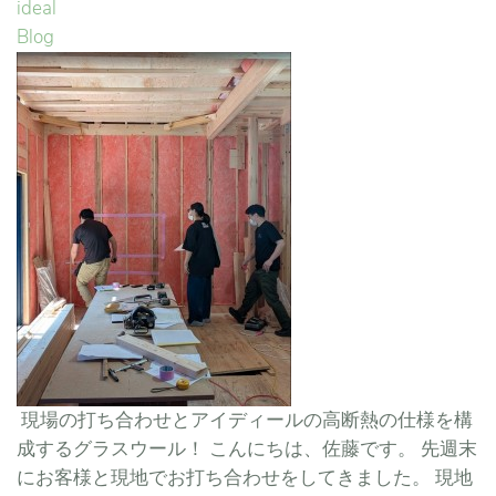
ideal
Blog
現場の打ち合わせとアイディールの高断熱の仕様を構
成するグラスウール！ こんにちは、佐藤です。 先週末
にお客様と現地でお打ち合わせをしてきました。 現地