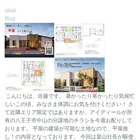
ideal
Blog
こんにちは、佐藤です。 暑かったり寒かったり気候忙
しいこの頃、みなさま体調にお気を付けください！ さ
て近隣エリア限定ではありますが、アイディールが所
有の八王子市中山の分譲地のチラシを今週お配りして
おります。 平屋の建築が可能な土地なので、平屋推
し！の内容となっております。 今回は畠山社長が駆使