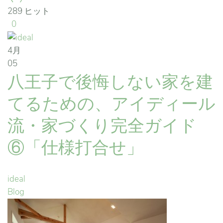
289 ヒット
0
4月
05
八王子で後悔しない家を建
てるための、アイディール
流・家づくり完全ガイド
⑥「仕様打合せ」
ideal
Blog