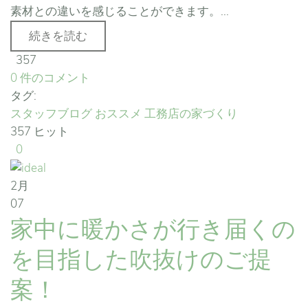
素材との違いを感じることができます。...
続きを読む
357
0 件のコメント
タグ:
スタッフブログ
おススメ
工務店の家づくり
357 ヒット
0
2月
07
家中に暖かさが行き届くの
を目指した吹抜けのご提
案！