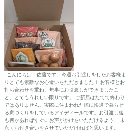
こんにちは！佐藤です。今週お引渡しをしたお客様よ
りとても素敵なお心遣いをただきました！ お客様とお
打ち合わせを重ね、無事にお引渡しができましたこ
と、とてもうれしい限りです。 ご新居はたてて終わり
ではありません。実際に住まわれた際に快適で暮らせ
る家づくりをしているアイディールです。お引渡し後
も何かあればすぐにお声がかけをいただけるよう、 末
永くお付き合いをさせていただければと思います。