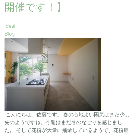
開催です！】
ideal
Blog
こんにちは。佐藤です。 春の心地よい陽気はまだ少し
先のようですね。今週はまだ冬のなごりを感じまし
た。 そして花粉が大量に飛散しているようで、花粉症