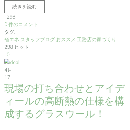
続きを読む
298
0 件のコメント
タグ:
省エネ
スタッフブログ
おススメ
工務店の家づくり
298 ヒット
0
4月
17
現場の打ち合わせとアイデ
ィールの高断熱の仕様を構
成するグラスウール！