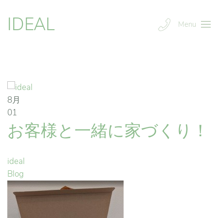
IDEAL
Menu
8月
01
お客様と一緒に家づくり！
ideal
Blog