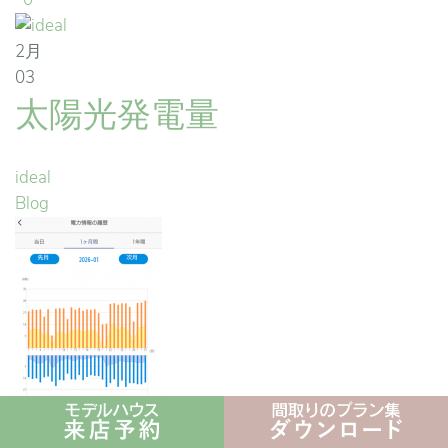
2月
03
太陽光発電量
ideal
Blog