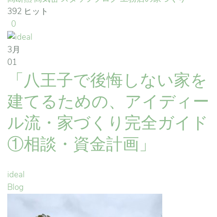
392 ヒット
0
3月
01
「八王子で後悔しない家を
建てるための、アイディー
ル流・家づくり完全ガイド
①相談・資金計画」
ideal
Blog