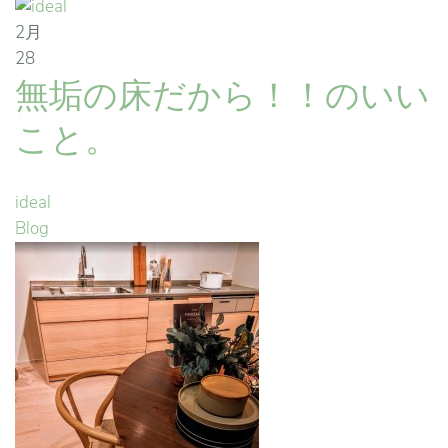
2月
28
無垢の床だから！！のいい
こと。
ideal
Blog