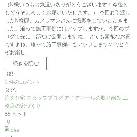
（N様いつもお気遣いありがとうございます！今後と
もどうぞよろしくお願いいたします。） 今回お引渡し
したN様邸、カメラマンさんに撮影をしていただきま
した。追って施工事例にはアップしますが、今回のブ
ログで先に一部だけ公開しますね。 とても素敵なお家
ですよね。追って施工事例にもアップしますのでどう
ぞお楽し...
続きを読む
89
0 件のコメント
タグ:
注文住宅
スタッフブログ
アイディールの取り組み
工
務店の家づくり
89 ヒット
0