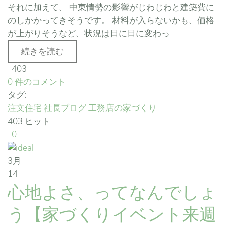
それに加えて、 中東情勢の影響がじわじわと建築費に
のしかかってきそうです。 材料が入らないかも、価格
が上がりそうなど、状況は日に日に変わっ...
続きを読む
403
0 件のコメント
タグ:
注文住宅
社長ブログ
工務店の家づくり
403 ヒット
0
3月
14
心地よさ、ってなんでしょ
う【家づくりイベント来週