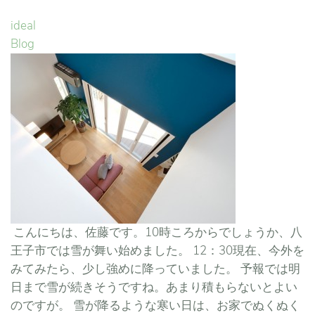
ideal
Blog
こんにちは、佐藤です。10時ころからでしょうか、八
王子市では雪が舞い始めました。 12：30現在、今外を
みてみたら、少し強めに降っていました。 予報では明
日まで雪が続きそうですね。あまり積もらないとよい
のですが。 雪が降るような寒い日は、お家でぬくぬく