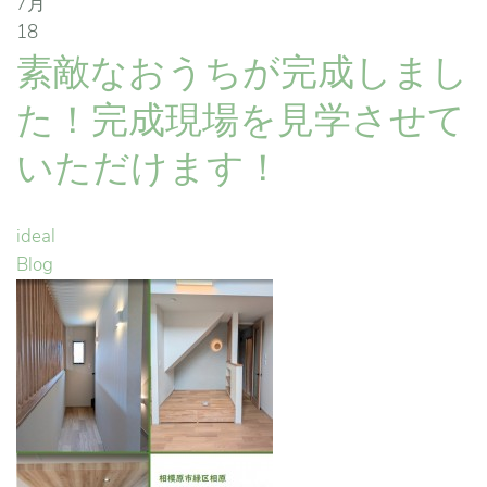
7月
18
素敵なおうちが完成しまし
た！完成現場を見学させて
いただけます！
ideal
Blog