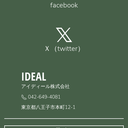
facebook
Ｘ（twitter）
IDEAL
アイディール株式会社
042-649-4081
東京都八王子市本町12-1