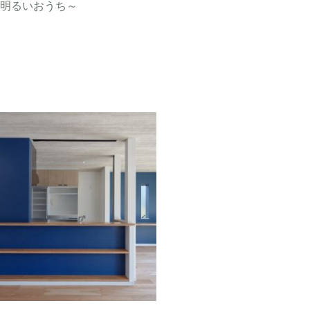
明るいおうち～