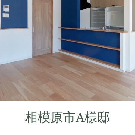
相模原市A様邸