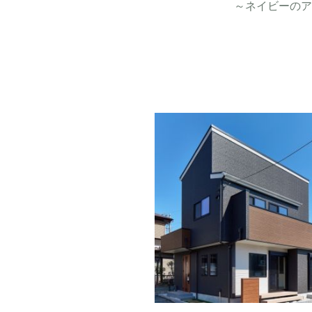
～ネイビーのア