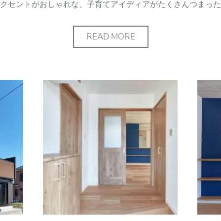
クセントがおしゃれな、子育てアイディアがたくさんつまった
READ MORE