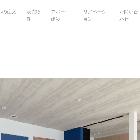
ルの注文
販売物
アパート
リノベーシ
お問い合
件
建築
ョン
わせ