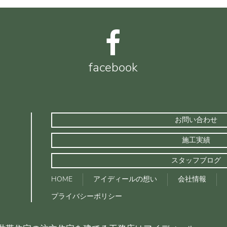
facebook
お問い合わせ
施工実績
スタッフブログ
HOME
アイディールの想い
会社情報
プライバシーポリシー