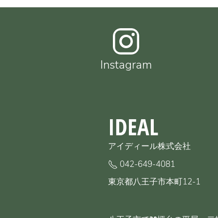
Instagram
IDEAL
アイディール株式会社
042-649-4081
東京都八王子市本町12-1