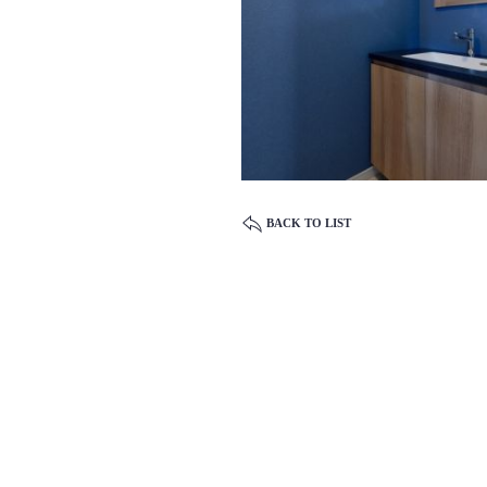
BACK TO LIST