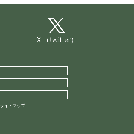
Ｘ（twitter）
サイトマップ