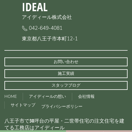
IDEAL
アイディール株式会社
042-649-4081
東京都八王子市本町12-1
お問い合わせ
施工実績
スタッフブログ
HOME
アイディールの想い
会社情報
サイトマップ
プライバシーポリシー
八王子市で30坪台の平屋・二世帯住宅の注文住宅を建
てる工務店はアイディール