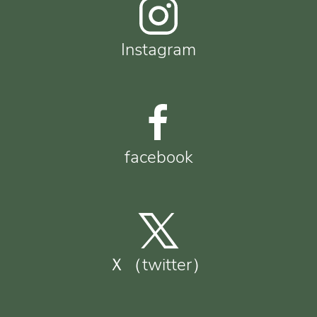
Instagram
facebook
Ｘ（twitter）