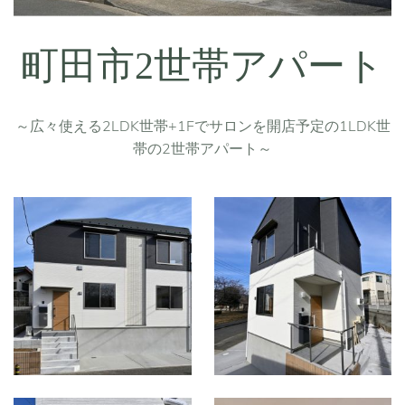
町田市2世帯アパート
～広々使える2LDK世帯+1Fでサロンを開店予定の1LDK世
帯の2世帯アパート～