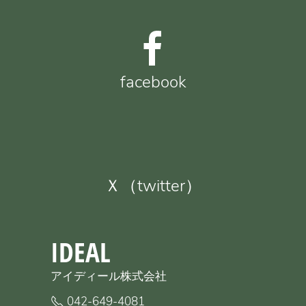
facebook
Ｘ（twitter）
IDEAL
アイディール株式会社
042-649-4081