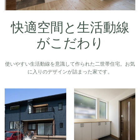
快適空間と生活動線
がこだわり
使いやすい生活動線を意識して作られた二世帯住宅。お気
に入りのデザインが詰まった家です。