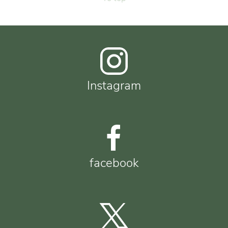
Instagram
facebook