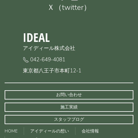
Ｘ（twitter）
IDEAL
アイディール株式会社
042-649-4081
東京都八王子市本町12-1
お問い合わせ
施工実績
スタッフブログ
HOME
アイディールの想い
会社情報