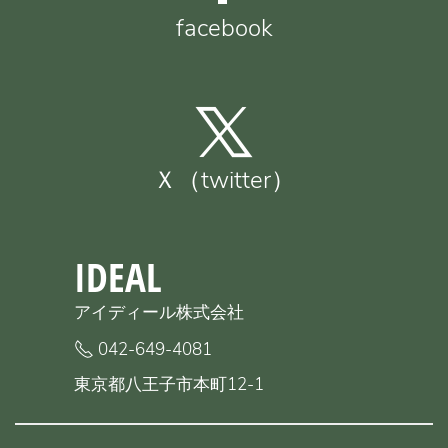
facebook
Ｘ（twitter）
IDEAL
アイディール株式会社
042-649-4081
東京都八王子市本町12-1