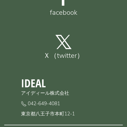
facebook
Ｘ（twitter）
IDEAL
アイディール株式会社
042-649-4081
東京都八王子市本町12-1