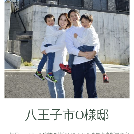
八王子市O様邸