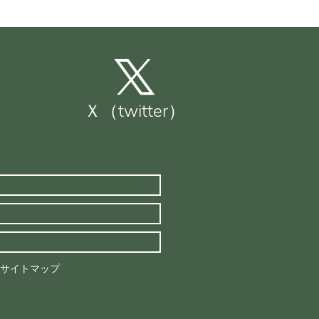
Ｘ（twitter）
サイトマップ