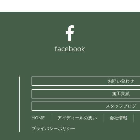
facebook
お問い合わせ
施工実績
スタッフブログ
HOME
アイディールの想い
会社情報
プライバシーポリシー