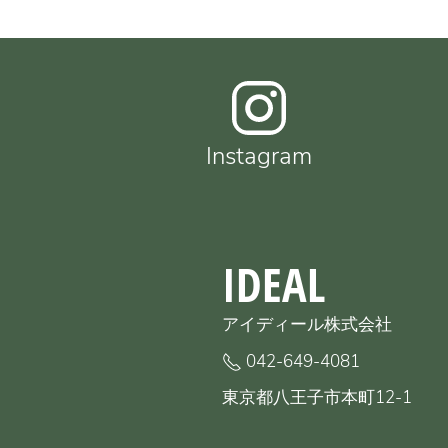
Instagram
IDEAL
アイディール株式会社
042-649-4081
東京都八王子市本町12-1