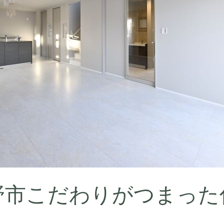
野市こだわりがつまった