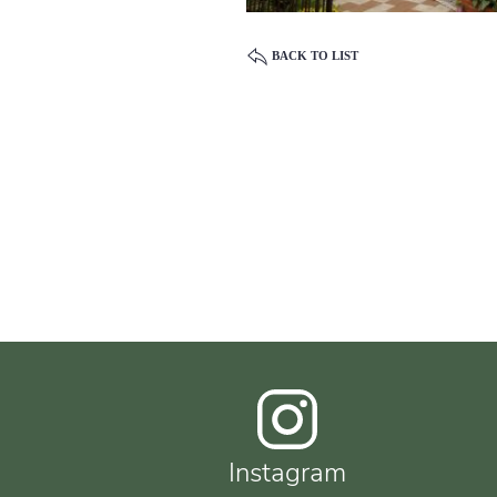
BACK TO LIST
Instagram