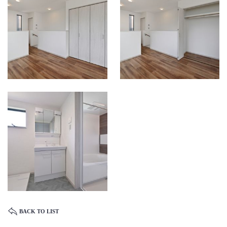
BACK TO LIST