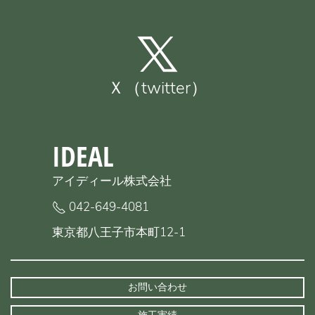
Ｘ（twitter）
IDEAL
アイディール株式会社
042-649-4081
東京都八王子市本町12-1
お問い合わせ