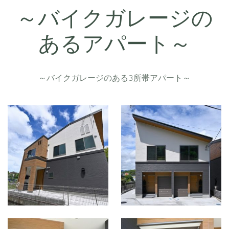
～バイクガレージの
あるアパート～
～バイクガレージのある3所帯アパート～