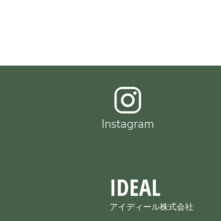
Instagram
IDEAL
アイディール株式会社