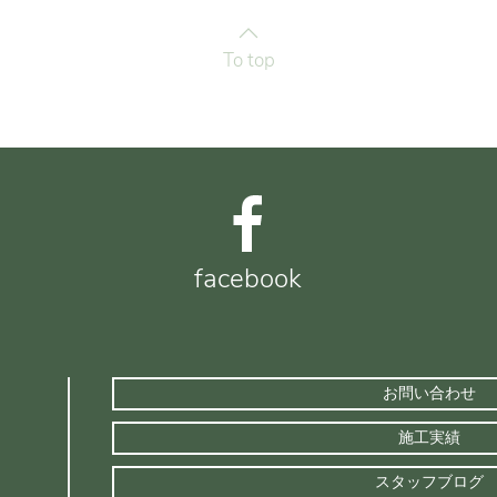
To top
facebook
お問い合わせ
施工実績
スタッフブログ