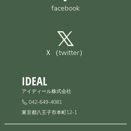
facebook
Ｘ（twitter）
IDEAL
アイディール株式会社
042-649-4081
東京都八王子市本町12-1