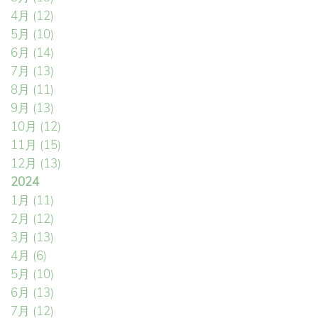
4月
(12)
5月
(10)
6月
(14)
7月
(13)
8月
(11)
9月
(13)
10月
(12)
11月
(15)
12月
(13)
2024
1月
(11)
2月
(12)
3月
(13)
4月
(6)
5月
(10)
6月
(13)
7月
(12)