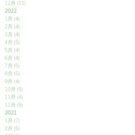
12月
(11)
2022
1月
(4)
2月
(4)
3月
(4)
4月
(5)
5月
(4)
6月
(4)
7月
(5)
8月
(5)
9月
(4)
10月
(5)
11月
(4)
12月
(5)
2021
1月
(7)
2月
(5)