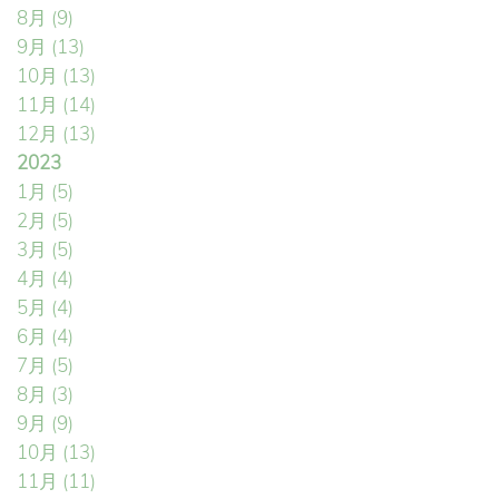
8月
(9)
9月
(13)
10月
(13)
11月
(14)
12月
(13)
2023
1月
(5)
2月
(5)
3月
(5)
4月
(4)
5月
(4)
6月
(4)
7月
(5)
8月
(3)
9月
(9)
10月
(13)
11月
(11)