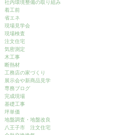
社内環境整備の取り組み
着工前
省エネ
現場見学会
現場検査
注文住宅
気密測定
木工事
断熱材
工務店の家づくり
展示会や新商品見学
専務ブログ
完成現場
基礎工事
坪単価
地盤調査・地盤改良
八王子市 注文住宅