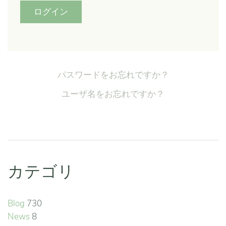
ログイン
パスワードをお忘れですか？
ユーザ名をお忘れですか？
カテゴリ
Blog
730
News
8