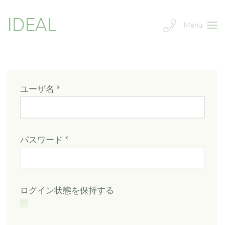
IDEAL
Menu
ユーザ名
*
パスワード
*
ログイン状態を保持する