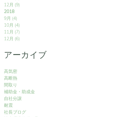
12月
(9)
2018
9月
(4)
10月
(4)
11月
(7)
12月
(6)
アーカイブ
高気密
高断熱
間取り
補助金・助成金
自社分譲
耐震
社長ブログ