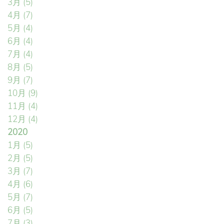
3月
(5)
4月
(7)
5月
(4)
6月
(4)
7月
(4)
8月
(5)
9月
(7)
10月
(9)
11月
(4)
12月
(4)
2020
1月
(5)
2月
(5)
3月
(7)
4月
(6)
5月
(7)
6月
(5)
7月
(3)