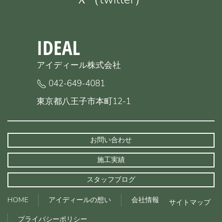
IDEAL
アイディール株式会社
042-649-4081
東京都八王子市本町12-1
お問い合わせ
施工実績
スタッフブログ
HOME
アイディールの想い
会社情報
サイトマップ
プライバシーポリシー