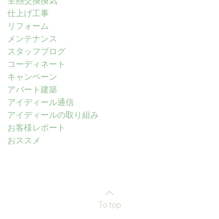
全熱交換換気
仕上げ工事
リフォーム
メンテナンス
スタッフブログ
コーディネート
キャンペーン
アパート建築
アイディール通信
アイディールの取り組み
お客様レポート
おススメ
To top