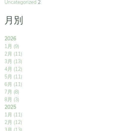
Uncategorized
2
月別
2026
1月
(9)
2月
(11)
3月
(13)
4月
(12)
5月
(11)
6月
(11)
7月
(8)
8月
(3)
2025
1月
(11)
2月
(12)
3月
(13)