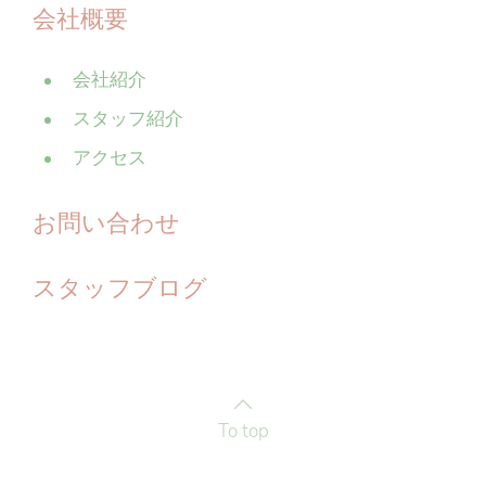
会社概要
会社紹介
スタッフ紹介
アクセス
お問い合わせ
スタッフブログ
To top