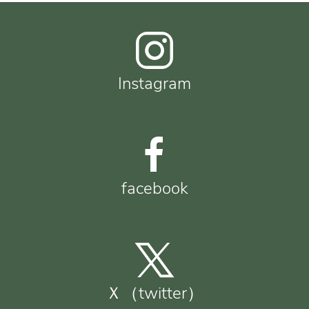
Instagram
facebook
Ｘ（twitter）