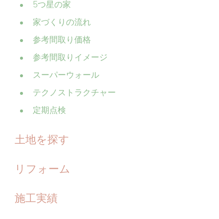
5つ星の家
家づくりの流れ
参考間取り価格
参考間取りイメージ
スーパーウォール
テクノストラクチャー
定期点検
土地を探す
リフォーム
施工実績