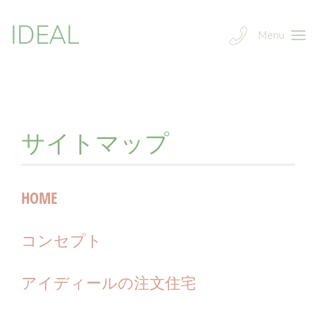
IDEAL
Menu
サイトマップ
HOME
コンセプト
アイディールの注文住宅