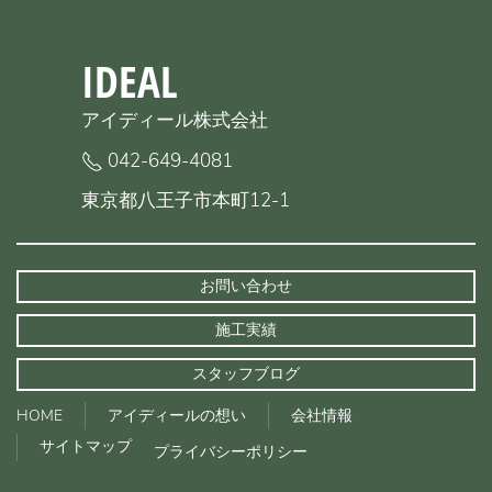
IDEAL
アイディール株式会社
042-649-4081
東京都八王子市本町12-1
お問い合わせ
施工実績
スタッフブログ
HOME
アイディールの想い
会社情報
サイトマップ
プライバシーポリシー