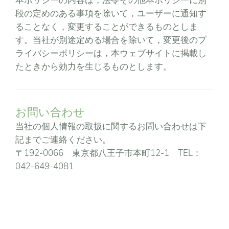
本ポリシーの内容は，法令その他本ポリシーに別
段の定めのある事項を除いて，ユーザーに通知す
ることなく，変更することができるものとしま
す。当社が別途定める場合を除いて，変更後のプ
ライバシーポリシーは，本ウェブサイトに掲載し
たときから効力を生じるものとします。
お問い合わせ
当社の個人情報の取扱に関するお問い合わせは下
記までご連絡ください。
〒192-0066 東京都八王子市本町12-1 TEL：
042-649-4081