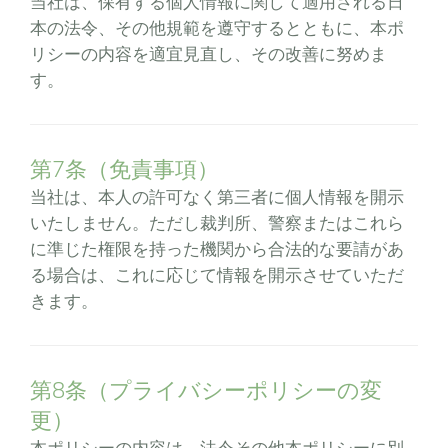
当社は、保有する個人情報に関して適用される日
本の法令、その他規範を遵守するとともに、本ポ
リシーの内容を適宜見直し、その改善に努めま
す。
第7条（免責事項）
当社は、本人の許可なく第三者に個人情報を開示
いたしません。ただし裁判所、警察またはこれら
に準じた権限を持った機関から合法的な要請があ
る場合は、これに応じて情報を開示させていただ
きます。
第8条（プライバシーポリシーの変
更）