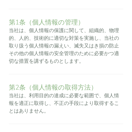
第1条（個人情報の管理）
当社は、個人情報の保護に関して、組織的、物理
的、人的、技術的に適切な対策を実施し、当社の
取り扱う個人情報の漏えい、滅失又はき損の防止
その他の個人情報の安全管理のために必要かつ適
切な措置を講ずるものとします。
第2条（個人情報の取得方法）
当社は、利用目的の達成に必要な範囲で、個人情
報を適正に取得し、不正の手段により取得するこ
とはありません。