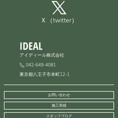
Ｘ（twitter）
IDEAL
アイディール株式会社
042-649-4081
東京都八王子市本町12-1
お問い合わせ
施工実績
スタッフブログ