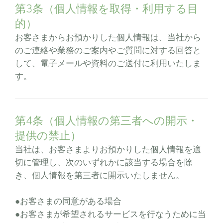
第3条（個人情報を取得・利用する目
的）
お客さまからお預かりした個人情報は、当社から
のご連絡や業務のご案内やご質問に対する回答と
して、電子メールや資料のご送付に利用いたしま
す。
第4条（個人情報の第三者への開示・
提供の禁止）
当社は、お客さまよりお預かりした個人情報を適
切に管理し、次のいずれかに該当する場合を除
き、個人情報を第三者に開示いたしません。
●お客さまの同意がある場合
●お客さまが希望されるサービスを行なうために当