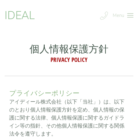
IDEAL
Menu
個人情報保護方針
PRIVACY POLICY
プライバシーポリシー
アイディール株式会社（以下「当社」）は、以下
のとおり個人情報保護方針を定め、個人情報の保
護に関する法律、個人情報保護に関するガイドラ
イン等の指針、その他個人情報保護に関する関係
法令を遵守します。