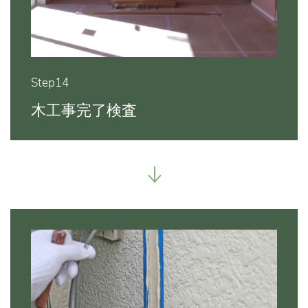
Step14
木工事完了検査