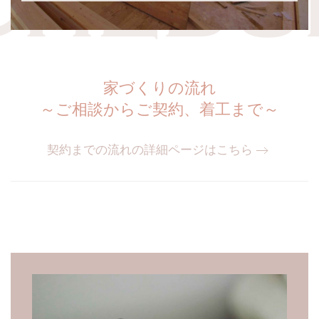
家づくりの流れ
～ご相談からご契約、着工まで～
契約までの流れの詳細ページはこちら