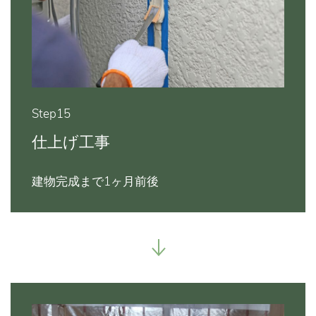
Step15
仕上げ工事
建物完成まで1ヶ月前後