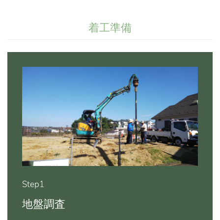
着工準備
Step1
地盤調査