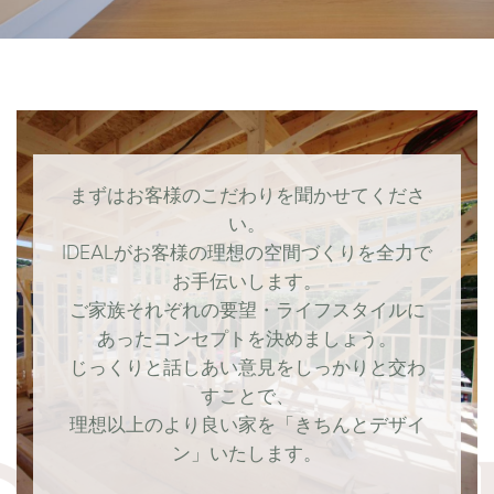
まずはお客様のこだわりを聞かせてくださ
い。
IDEALがお客様の理想の空間づくりを全力で
お手伝いします。
ご家族それぞれの要望・ライフスタイルに
あったコンセプトを決めましょう。
じっくりと話しあい意見をしっかりと交わ
すことで、
理想以上のより良い家を「きちんとデザイ
ン」いたします。