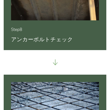
Step8
アンカーボルトチェック