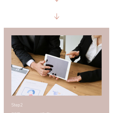
Step2