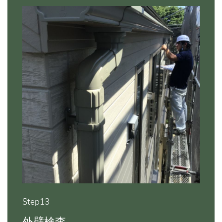
Step13
外壁検査