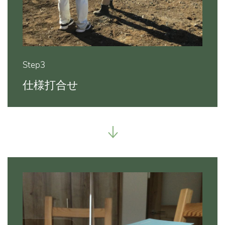
Step3
仕様打合せ