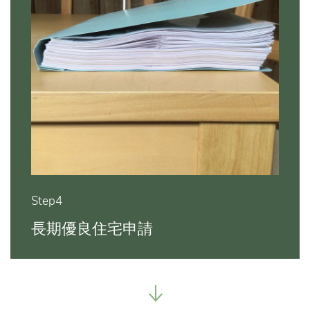
Step4
長期優良住宅申請