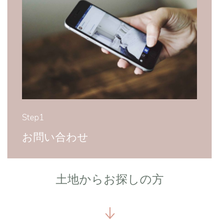
Step1
お問い合わせ
土地からお探しの方