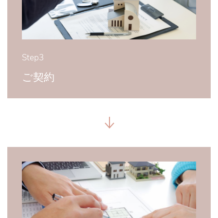
Step3
ご契約