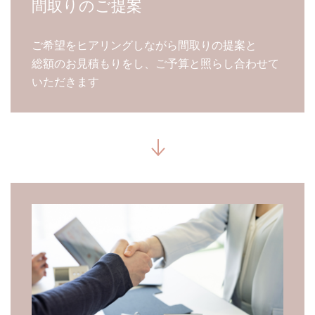
間取りのご提案
ご希望をヒアリングしながら間取りの提案と
総額のお見積もりをし、ご予算と照らし合わせて
いただきます