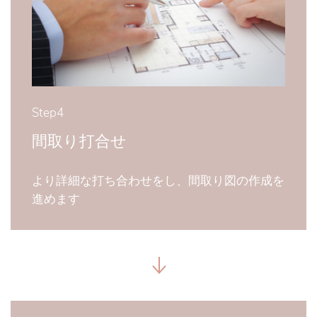
Step4
間取り打合せ
より詳細な打ち合わせをし、間取り図の作成を
進めます