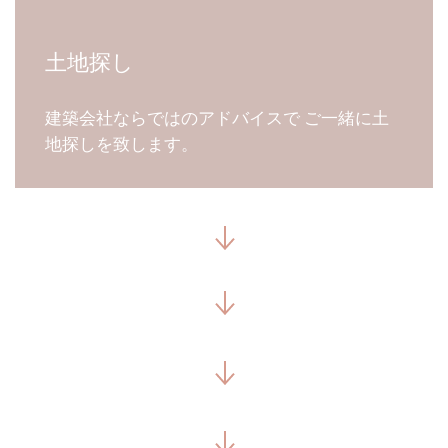
土地探し
建築会社ならではのアドバイスで ご一緒に土
地探しを致します。