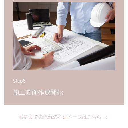
Step5
施工図面作成開始
契約までの流れの詳細ページはこちら