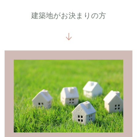
建築地がお決まりの方