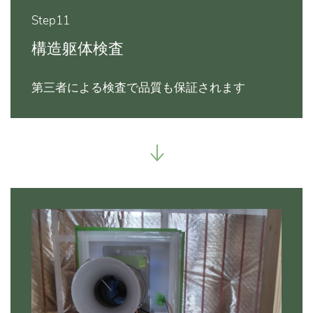
Step11
構造躯体検査
第三者による検査で品質も保証されます