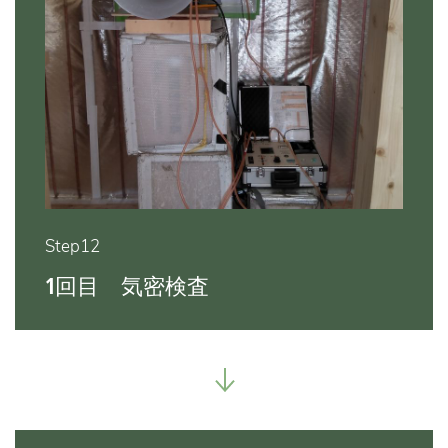
Step12
1回目 気密検査