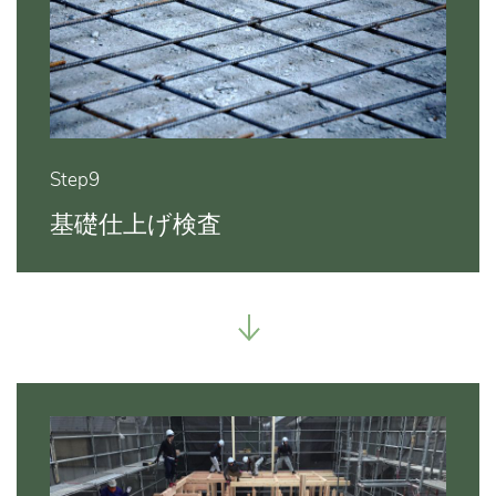
Step9
基礎仕上げ検査