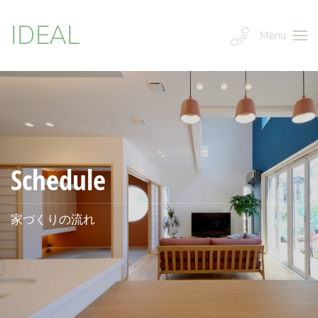
IDEAL
Menu
Schedule
家づくりの流れ