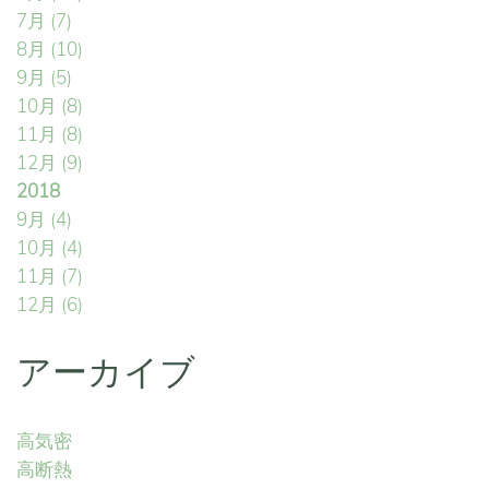
7月
(7)
8月
(10)
9月
(5)
10月
(8)
11月
(8)
12月
(9)
2018
9月
(4)
10月
(4)
11月
(7)
12月
(6)
アーカイブ
高気密
高断熱