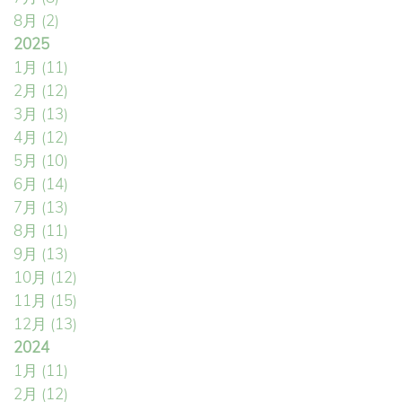
8月
(2)
2025
1月
(11)
2月
(12)
3月
(13)
4月
(12)
5月
(10)
6月
(14)
7月
(13)
8月
(11)
9月
(13)
10月
(12)
11月
(15)
12月
(13)
2024
1月
(11)
2月
(12)