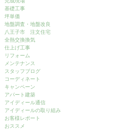
完成現場
基礎工事
坪単価
地盤調査・地盤改良
八王子市 注文住宅
全熱交換換気
仕上げ工事
リフォーム
メンテナンス
スタッフブログ
コーディネート
キャンペーン
アパート建築
アイディール通信
アイディールの取り組み
お客様レポート
おススメ