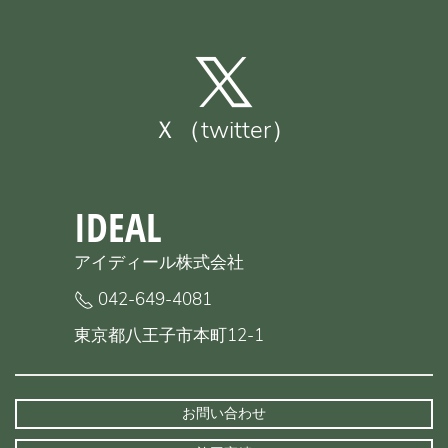
Ｘ（twitter）
IDEAL
アイディール株式会社
042-649-4081
東京都八王子市本町12-1
お問い合わせ