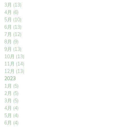
3月
(13)
4月
(6)
5月
(10)
6月
(13)
7月
(12)
8月
(9)
9月
(13)
10月
(13)
11月
(14)
12月
(13)
2023
1月
(5)
2月
(5)
3月
(5)
4月
(4)
5月
(4)
6月
(4)