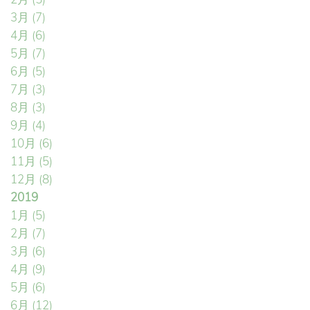
3月
(7)
4月
(6)
5月
(7)
6月
(5)
7月
(3)
8月
(3)
9月
(4)
10月
(6)
11月
(5)
12月
(8)
2019
1月
(5)
2月
(7)
3月
(6)
4月
(9)
5月
(6)
6月
(12)