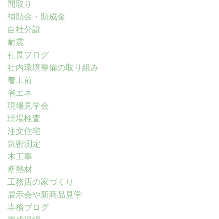
間取り
補助金・助成金
自社分譲
耐震
社長ブログ
社内環境整備の取り組み
着工前
省エネ
現場見学会
現場検査
注文住宅
気密測定
木工事
断熱材
工務店の家づくり
展示会や新商品見学
専務ブログ