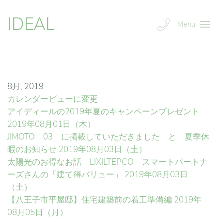
IDEAL
Menu
8月, 2019
カレンダービューに変更
アイディールの2019年夏のキャンペーンプレゼント
2019年08月01日（木）
JIMOTO 03 に掲載していただきました と 夏季休
暇のお知らせ
2019年08月03日（土）
太陽光のお得なお話 LIXILTEPCO スマートパートナ
ーズさんの「建て得バリュー」
2019年08月03日
（土）
【八王子市平屋邸】住宅建築前の着工準備編
2019年
08月05日（月）