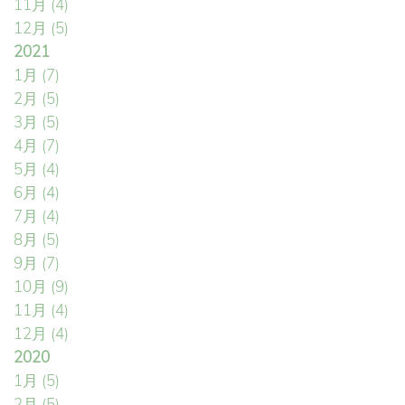
11月
(4)
12月
(5)
2021
1月
(7)
2月
(5)
3月
(5)
4月
(7)
5月
(4)
6月
(4)
7月
(4)
8月
(5)
9月
(7)
10月
(9)
11月
(4)
12月
(4)
2020
1月
(5)
2月
(5)