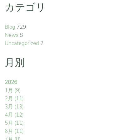
カテゴリ
Blog
729
News
8
Uncategorized
2
月別
2026
1月
(9)
2月
(11)
3月
(13)
4月
(12)
5月
(11)
6月
(11)
7月
(8)