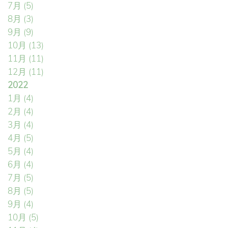
7月
(5)
8月
(3)
9月
(9)
10月
(13)
11月
(11)
12月
(11)
2022
1月
(4)
2月
(4)
3月
(4)
4月
(5)
5月
(4)
6月
(4)
7月
(5)
8月
(5)
9月
(4)
10月
(5)