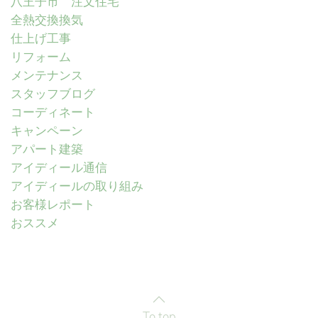
八王子市 注文住宅
全熱交換換気
仕上げ工事
リフォーム
メンテナンス
スタッフブログ
コーディネート
キャンペーン
アパート建築
アイディール通信
アイディールの取り組み
お客様レポート
おススメ
To top