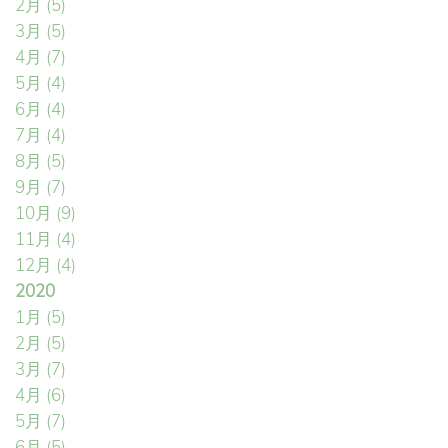
2月
(5)
3月
(5)
4月
(7)
5月
(4)
6月
(4)
7月
(4)
8月
(5)
9月
(7)
10月
(9)
11月
(4)
12月
(4)
2020
1月
(5)
2月
(5)
3月
(7)
4月
(6)
5月
(7)
6月
(5)