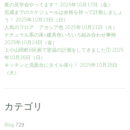
夜の見学会やってます！
2025年10月17日（金）
完成までのスケジュールは余裕を持って計画しましょ
う！
2025年10月19日（日）
人気のフロア アカシア色
2025年10月21日（火）
ナチュラル系の床×建具色いろいろ組み合わせ事例
2025年10月24日（金）
上小山田町6区画で室温の計測をしてきました①
2025
年10月26日（日）
キッチンと洗面台にタイル張り！
2025年10月28日
（火）
カテゴリ
Blog
729