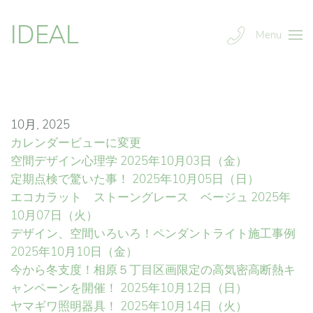
IDEAL
Menu
10月, 2025
カレンダービューに変更
空間デザイン心理学
2025年10月03日（金）
定期点検で驚いた事！
2025年10月05日（日）
エコカラット ストーングレース ベージュ
2025年
10月07日（火）
デザイン、空間いろいろ！ペンダントライト施工事例
2025年10月10日（金）
今から冬支度！相原５丁目区画限定の高気密高断熱キ
ャンペーンを開催！
2025年10月12日（日）
ヤマギワ照明器具！
2025年10月14日（火）