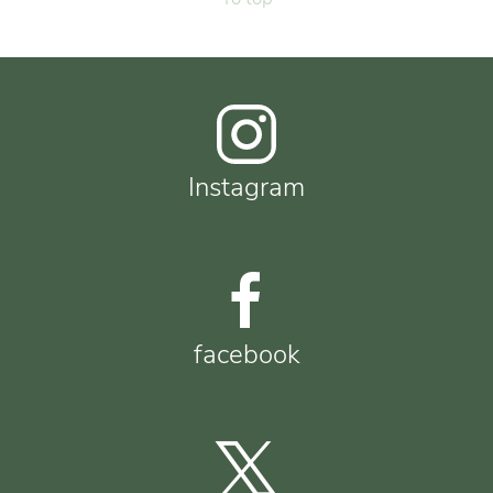
Instagram
facebook