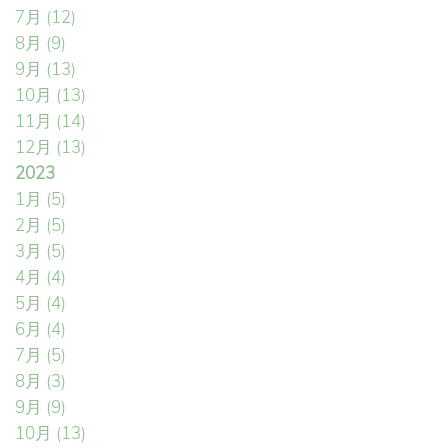
7月
(12)
8月
(9)
9月
(13)
10月
(13)
11月
(14)
12月
(13)
2023
1月
(5)
2月
(5)
3月
(5)
4月
(4)
5月
(4)
6月
(4)
7月
(5)
8月
(3)
9月
(9)
10月
(13)