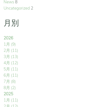
News
8
Uncategorized
2
月別
2026
1月
(9)
2月
(11)
3月
(13)
4月
(12)
5月
(11)
6月
(11)
7月
(8)
8月
(2)
2025
1月
(11)
2月
(12)