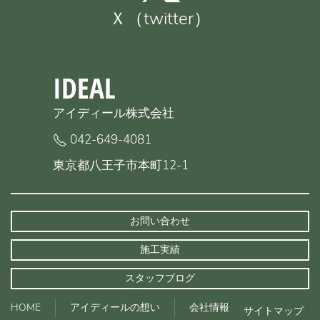
Ｘ（twitter）
IDEAL
アイディール株式会社
042-649-4081
東京都八王子市本町12-1
お問い合わせ
施工実績
スタッフブログ
HOME
アイディールの想い
会社情報
サイトマップ