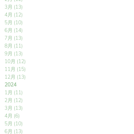
3月
(13)
4月
(12)
5月
(10)
6月
(14)
7月
(13)
8月
(11)
9月
(13)
10月
(12)
11月
(15)
12月
(13)
2024
1月
(11)
2月
(12)
3月
(13)
4月
(6)
5月
(10)
6月
(13)