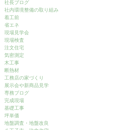
社長ブログ
社内環境整備の取り組み
着工前
省エネ
現場見学会
現場検査
注文住宅
気密測定
木工事
断熱材
工務店の家づくり
展示会や新商品見学
専務ブログ
完成現場
基礎工事
坪単価
地盤調査・地盤改良