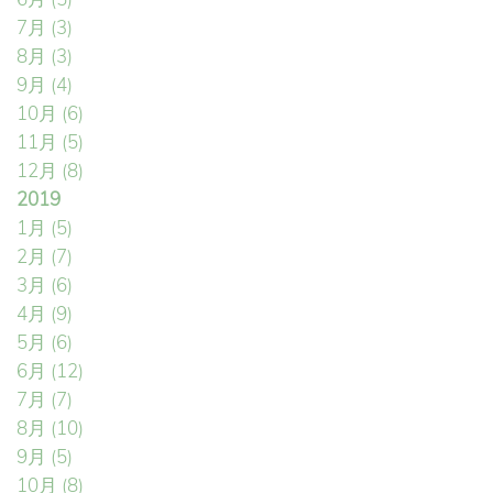
7月
(3)
8月
(3)
9月
(4)
10月
(6)
11月
(5)
12月
(8)
2019
1月
(5)
2月
(7)
3月
(6)
4月
(9)
5月
(6)
6月
(12)
7月
(7)
8月
(10)
9月
(5)
10月
(8)