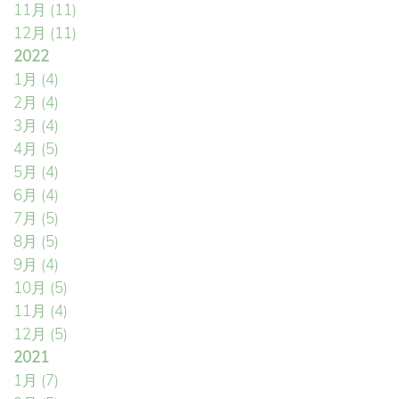
11月
(11)
12月
(11)
2022
1月
(4)
2月
(4)
3月
(4)
4月
(5)
5月
(4)
6月
(4)
7月
(5)
8月
(5)
9月
(4)
10月
(5)
11月
(4)
12月
(5)
2021
1月
(7)