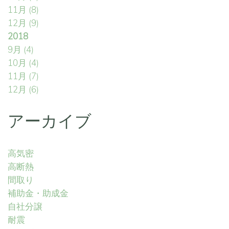
11月
(8)
12月
(9)
2018
9月
(4)
10月
(4)
11月
(7)
12月
(6)
アーカイブ
高気密
高断熱
間取り
補助金・助成金
自社分譲
耐震