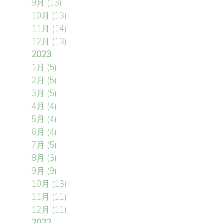
9月
(13)
10月
(13)
11月
(14)
12月
(13)
2023
1月
(5)
2月
(5)
3月
(5)
4月
(4)
5月
(4)
6月
(4)
7月
(5)
8月
(3)
9月
(9)
10月
(13)
11月
(11)
12月
(11)
2022