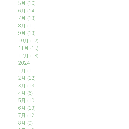
5月
(10)
6月
(14)
7月
(13)
8月
(11)
9月
(13)
10月
(12)
11月
(15)
12月
(13)
2024
1月
(11)
2月
(12)
3月
(13)
4月
(6)
5月
(10)
6月
(13)
7月
(12)
8月
(9)