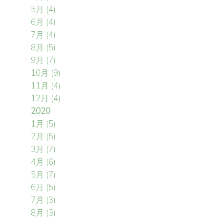
5月
(4)
6月
(4)
7月
(4)
8月
(5)
9月
(7)
10月
(9)
11月
(4)
12月
(4)
2020
1月
(5)
2月
(5)
3月
(7)
4月
(6)
5月
(7)
6月
(5)
7月
(3)
8月
(3)