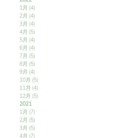
1月
(4)
2月
(4)
3月
(4)
4月
(5)
5月
(4)
6月
(4)
7月
(5)
8月
(5)
9月
(4)
10月
(5)
11月
(4)
12月
(5)
2021
1月
(7)
2月
(5)
3月
(5)
4月
(7)