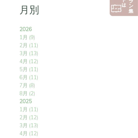
月別
2026
1月
(9)
2月
(11)
3月
(13)
4月
(12)
5月
(11)
6月
(11)
7月
(8)
8月
(2)
2025
1月
(11)
2月
(12)
3月
(13)
4月
(12)