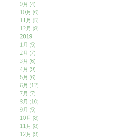
9月
(4)
10月
(6)
11月
(5)
12月
(8)
2019
1月
(5)
2月
(7)
3月
(6)
4月
(9)
5月
(6)
6月
(12)
7月
(7)
8月
(10)
9月
(5)
10月
(8)
11月
(8)
12月
(9)