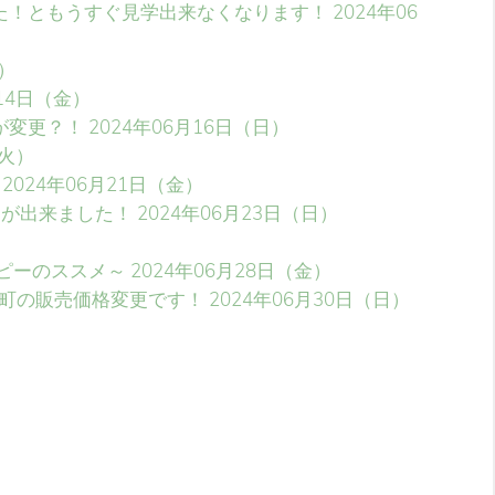
た！ともうすぐ見学出来なくなります！
2024年06
火）
月14日（金）
が変更？！
2024年06月16日（日）
（火）
2024年06月21日（金）
ンが出来ました！
2024年06月23日（日）
ピーのススメ～
2024年06月28日（金）
町の販売価格変更です！
2024年06月30日（日）