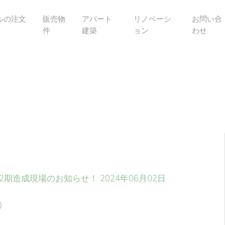
ルの注文
販売物
アパート
リノベーシ
お問い合
件
建築
ョン
わせ
2期造成現場のお知らせ！
2024年06月02日
火）