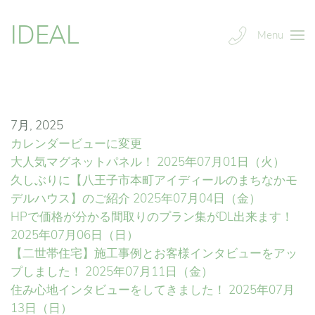
IDEAL
Menu
7月, 2025
カレンダービューに変更
大人気マグネットパネル！
2025年07月01日（火）
久しぶりに【八王子市本町アイディールのまちなかモ
デルハウス】のご紹介
2025年07月04日（金）
HPで価格が分かる間取りのプラン集がDL出来ます！
2025年07月06日（日）
【二世帯住宅】施工事例とお客様インタビューをアッ
プしました！
2025年07月11日（金）
住み心地インタビューをしてきました！
2025年07月
13日（日）