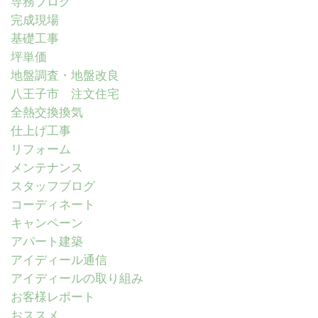
専務ブログ
完成現場
基礎工事
坪単価
地盤調査・地盤改良
八王子市 注文住宅
全熱交換換気
仕上げ工事
リフォーム
メンテナンス
スタッフブログ
コーディネート
キャンペーン
アパート建築
アイディール通信
アイディールの取り組み
お客様レポート
おススメ