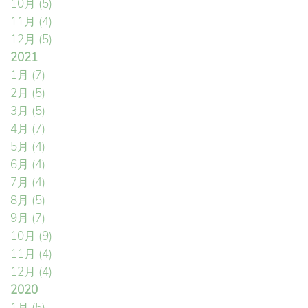
10月
(5)
11月
(4)
12月
(5)
2021
1月
(7)
2月
(5)
3月
(5)
4月
(7)
5月
(4)
6月
(4)
7月
(4)
8月
(5)
9月
(7)
10月
(9)
11月
(4)
12月
(4)
2020
1月
(5)