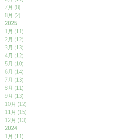
7月
(8)
8月
(2)
2025
1月
(11)
2月
(12)
3月
(13)
4月
(12)
5月
(10)
6月
(14)
7月
(13)
8月
(11)
9月
(13)
10月
(12)
11月
(15)
12月
(13)
2024
1月
(11)