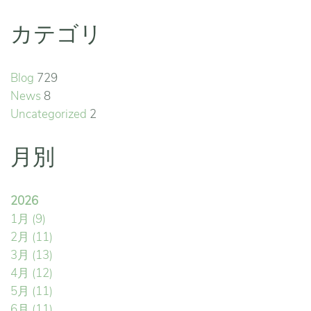
カテゴリ
Blog
729
News
8
Uncategorized
2
月別
2026
1月
(9)
2月
(11)
3月
(13)
4月
(12)
5月
(11)
6月
(11)