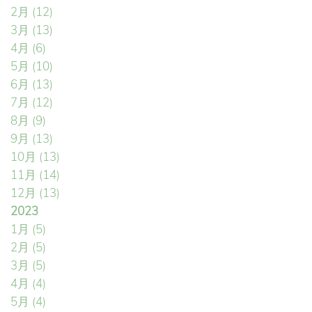
2月
(12)
3月
(13)
4月
(6)
5月
(10)
6月
(13)
7月
(12)
8月
(9)
9月
(13)
10月
(13)
11月
(14)
12月
(13)
2023
1月
(5)
2月
(5)
3月
(5)
4月
(4)
5月
(4)