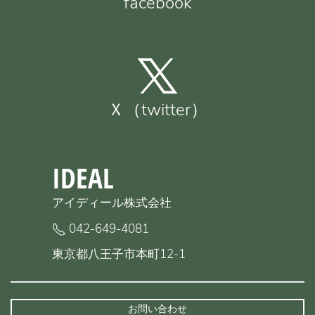
facebook
Ｘ（twitter）
IDEAL
アイディール株式会社
042-649-4081
東京都八王子市本町12-1
お問い合わせ