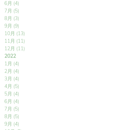
6月
(4)
7月
(5)
8月
(3)
9月
(9)
10月
(13)
11月
(11)
12月
(11)
2022
1月
(4)
2月
(4)
3月
(4)
4月
(5)
5月
(4)
6月
(4)
7月
(5)
8月
(5)
9月
(4)