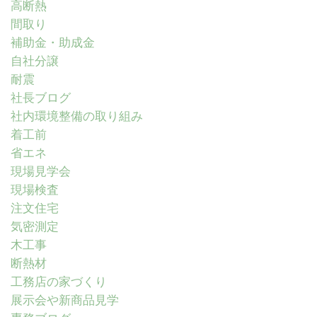
高断熱
間取り
補助金・助成金
自社分譲
耐震
社長ブログ
社内環境整備の取り組み
着工前
省エネ
現場見学会
現場検査
注文住宅
気密測定
木工事
断熱材
工務店の家づくり
展示会や新商品見学