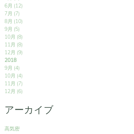
6月
(12)
7月
(7)
8月
(10)
9月
(5)
10月
(8)
11月
(8)
12月
(9)
2018
9月
(4)
10月
(4)
11月
(7)
12月
(6)
アーカイブ
高気密