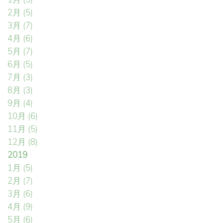
2月
(5)
3月
(7)
4月
(6)
5月
(7)
6月
(5)
7月
(3)
8月
(3)
9月
(4)
10月
(6)
11月
(5)
12月
(8)
2019
1月
(5)
2月
(7)
3月
(6)
4月
(9)
5月
(6)