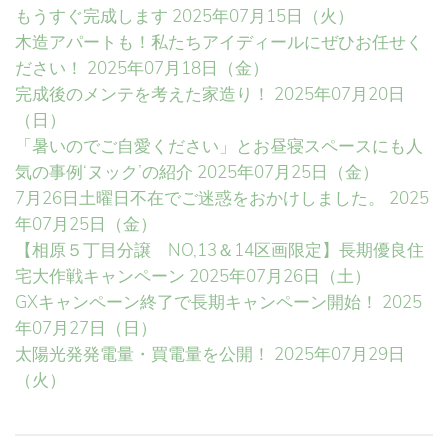
もうすぐ完成します
2025年07月15日（火）
木造アパートも！私たちアイディールにぜひお任せく
ださい！
2025年07月18日（金）
完成後のメンテを考えた家造り！
2025年07月20日
（日）
「暑いのでご自愛ください」とお昼寝スペースにも人
気の事例‘ヌック’の紹介
2025年07月25日（金）
7月26日土曜日不在でご迷惑をおかけしました。
2025
年07月25日（金）
【相原５丁目分譲 NO,13＆14区画限定】長期優良住
宅大作戦キャンペーン
2025年07月26日（土）
GXキャンペーン終了で長期キャンペーン開始！
2025
年07月27日（日）
太陽光発発電量・買電量を公開！
2025年07月29日
（火）