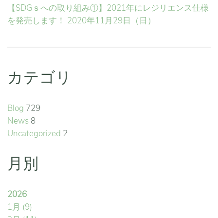
【SDGｓへの取り組み①】2021年にレジリエンス仕様
を発売します！
2020年11月29日（日）
カテゴリ
Blog
729
News
8
Uncategorized
2
月別
2026
1月
(9)