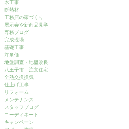
木工事
断熱材
工務店の家づくり
展示会や新商品見学
専務ブログ
完成現場
基礎工事
坪単価
地盤調査・地盤改良
八王子市 注文住宅
全熱交換換気
仕上げ工事
リフォーム
メンテナンス
スタッフブログ
コーディネート
キャンペーン