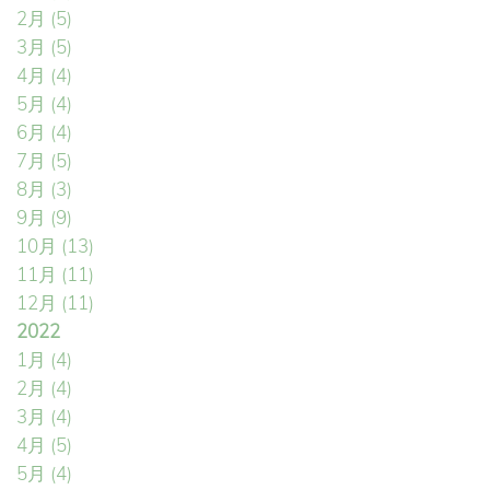
2月
(5)
3月
(5)
4月
(4)
5月
(4)
6月
(4)
7月
(5)
8月
(3)
9月
(9)
10月
(13)
11月
(11)
12月
(11)
2022
1月
(4)
2月
(4)
3月
(4)
4月
(5)
5月
(4)