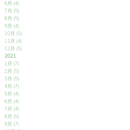
6月
(4)
7月
(5)
8月
(5)
9月
(4)
10月
(5)
11月
(4)
12月
(5)
2021
1月
(7)
2月
(5)
3月
(5)
4月
(7)
5月
(4)
6月
(4)
7月
(4)
8月
(5)
9月
(7)