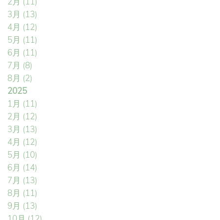
2月
(11)
3月
(13)
4月
(12)
5月
(11)
6月
(11)
7月
(8)
8月
(2)
2025
1月
(11)
2月
(12)
3月
(13)
4月
(12)
5月
(10)
6月
(14)
7月
(13)
8月
(11)
9月
(13)
10月
(12)