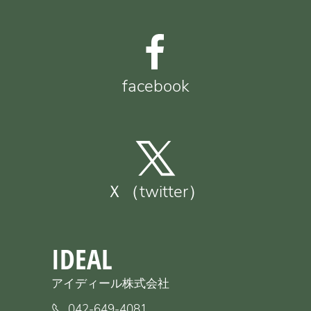
facebook
Ｘ（twitter）
IDEAL
アイディール株式会社
042-649-4081