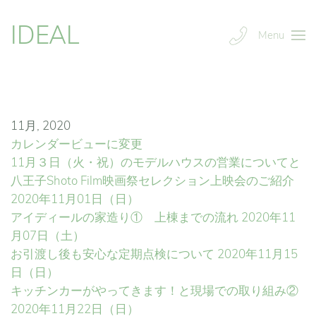
IDEAL
Menu
11月, 2020
カレンダービューに変更
11月３日（火・祝）のモデルハウスの営業についてと
八王子Shoto Film映画祭セレクション上映会のご紹介
2020年11月01日（日）
アイディールの家造り① 上棟までの流れ
2020年11
月07日（土）
お引渡し後も安心な定期点検について
2020年11月15
日（日）
キッチンカーがやってきます！と現場での取り組み②
2020年11月22日（日）