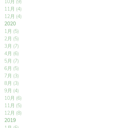
10月
(9)
11月
(4)
12月
(4)
2020
1月
(5)
2月
(5)
3月
(7)
4月
(6)
5月
(7)
6月
(5)
7月
(3)
8月
(3)
9月
(4)
10月
(6)
11月
(5)
12月
(8)
2019
1月
(5)