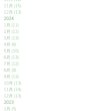
11月
(15)
12月
(13)
2024
1月
(11)
2月
(12)
3月
(13)
4月
(6)
5月
(10)
6月
(13)
7月
(12)
8月
(9)
9月
(13)
10月
(13)
11月
(14)
12月
(13)
2023
1月
(5)