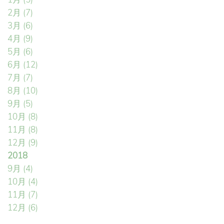
2月
(7)
3月
(6)
4月
(9)
5月
(6)
6月
(12)
7月
(7)
8月
(10)
9月
(5)
10月
(8)
11月
(8)
12月
(9)
2018
9月
(4)
10月
(4)
11月
(7)
12月
(6)