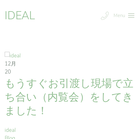
IDEAL
Menu
12月
20
もうすぐお引渡し現場で立
ち合い（内覧会）をしてき
ました！
ideal
Blog