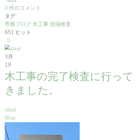
0 件のコメント
タグ:
専務ブログ
木工事
現場検査
651 ヒット
0
3月
19
木工事の完了検査に行って
きました。
ideal
Blog