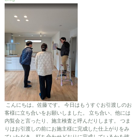
こんにちは。佐藤です。 今日はもうすぐお引渡しのお
客様に立ち合いをお願いしました。 立ち合い、他には
内覧会と言ったり、施主検査と呼んだりします。 つま
りはお引渡しの前にお施主様に完成した仕上がりをみ
ていただき、打ち合わせどおりに完成しているかを確