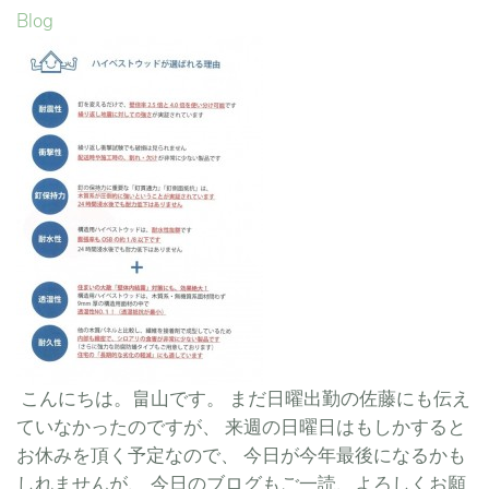
Blog
こんにちは。畠山です。 まだ日曜出勤の佐藤にも伝え
ていなかったのですが、 来週の日曜日はもしかすると
お休みを頂く予定なので、 今日が今年最後になるかも
しれませんが、 今日のブログもご一読、よろしくお願