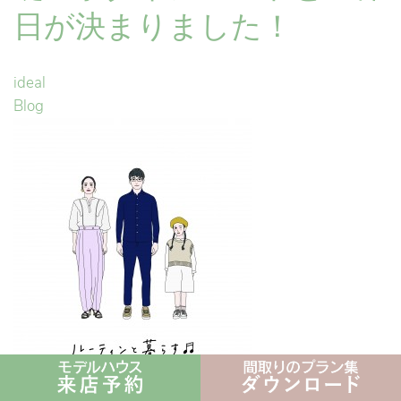
日が決まりました！
ideal
Blog