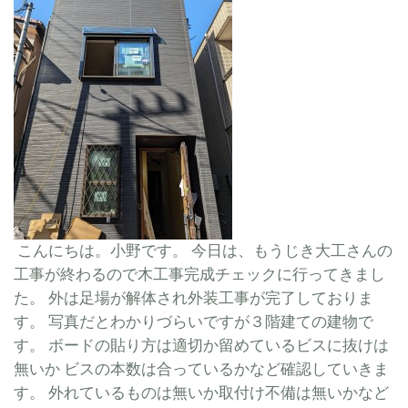
こんにちは。小野です。 今日は、もうじき大工さんの
工事が終わるので木工事完成チェックに行ってきまし
た。 外は足場が解体され外装工事が完了しておりま
す。 写真だとわかりづらいですが３階建ての建物で
す。 ボードの貼り方は適切か留めているビスに抜けは
無いか ビスの本数は合っているかなど確認していきま
す。 外れているものは無いか取付け不備は無いかなど