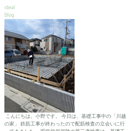
ideal
Blog
こんにちは。小野です。 今日は、基礎工事中の「川越
の家」 鉄筋工事が終わったので配筋検査の立会いに行